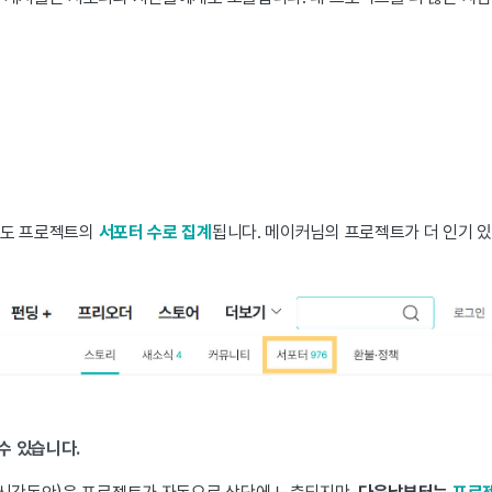
람도 프로젝트의
서포터 수로 집계
됩니다. 메이커님의 프로젝트가 더 인기 있
수 있습니다.