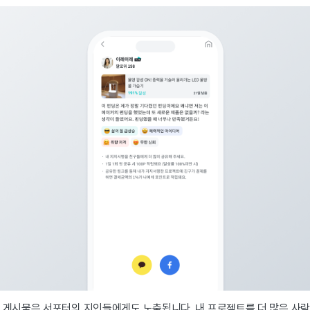
 게시물은 서포터의 지인들에게도 노출됩니다. 내 프로젝트를 더 많은 사람