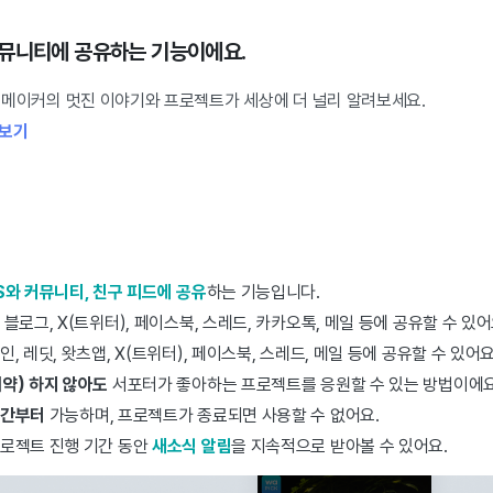
커뮤니티에 공유하는 기능이에요.
,
메이커의 멋진 이야기와 프로젝트가 세상에 더 널리 알려보세요.
리보기
S와 커뮤니티, 친구 피드에 공유
하는 기능입니다.
로그, X(트위터), 페이스북, 스레드, 카카오톡, 메일 등에 공유할 수 있어
 레딧, 왓츠앱, X(트위터), 페이스북, 스레드, 메일 등에 공유할 수 있어요
약) 하지 않아도
서포터가 좋아하는 프로젝트를 응원할 수 있는 방법이에요
기간부터
가능하며, 프로젝트가 종료되면 사용할 수 없어요.
로젝트 진행 기간 동안
새소식 알림
을 지속적으로 받아볼 수 있어요.