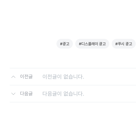
#광고
#디스플레이 광고
#푸시 광고
이전글이 없습니다.
이전글
다음글이 없습니다.
다음글