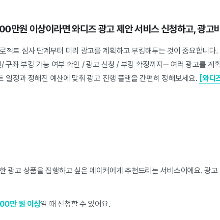
00만원 이상이라면 와디즈 광고 제안 서비스 신청하고, 광고
로젝트 심사 단계부터 미리 광고를 계획하고 부킹해두는 것이 중요합니다. 인
 구좌 부킹 가능 여부 확인 / 광고 신청 / 부킹 확정까지… 여러 광고를 
젝트 일정과 정해진 예산에 맞춰 광고 진행 플랜을 간편히 정해보세요.
[와디즈
한 광고 상품을 집행하고 싶은 메이커에게 추천드리는 서비스이에요. 광고
00만 원 이상
일 때 신청할 수 있어요.