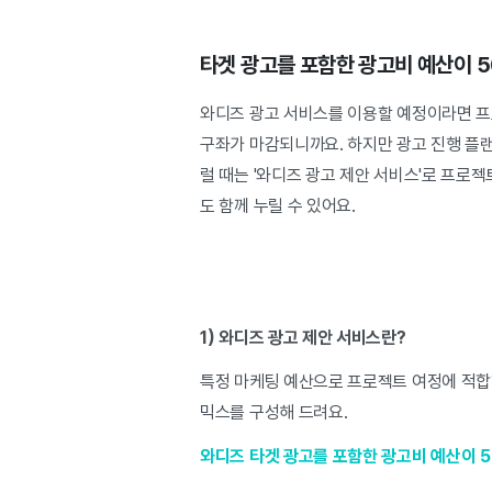
타겟 광고를 포함한 광고비 예산이 5
와디즈 광고 서비스를 이용할 예정이라면 프
구좌가 마감되니까요. 하지만 광고 진행 플랜/
럴 때는 '와디즈 광고 제안 서비스'로 프로
도 함께 누릴 수 있어요.
1) 와디즈 광고 제안 서비스란?
특정 마케팅 예산으로 프로젝트 여정에 적합
믹스를 구성해 드려요.
와디즈 타겟 광고를 포함한 광고비 예산이 5