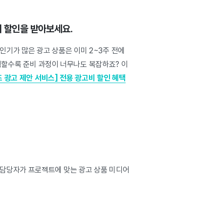
비 할인을 받아보세요.
기가 많은 광고 상품은 이미 2~3주 전에
계획할수록 준비 과정이 너무나도 복잡하죠? 이
 광고 제안 서비스] 전용 광고비 할인 혜택
 담당자가 프로젝트에 맞는 광고 상품 미디어