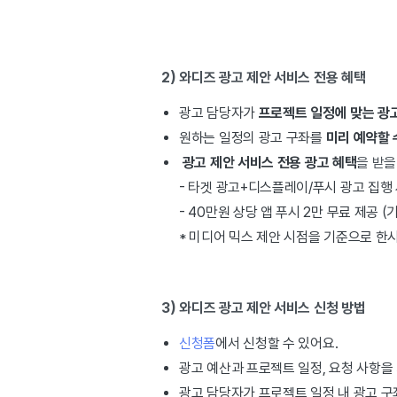
2) 와디즈 광고 제안 서비스 전용 혜택
광고 담당자가
프로젝트 일정에 맞는 광
원하는 일정의 광고 구좌를
미리 예약할 
광고 제안 서비스
전용 광고 혜택
을 받을
- 타겟 광고+디스플레이/푸시 광고 집행 
- 40만원 상당 앱 푸시 2만 무료 제공 (
* 미디어 믹스 제안 시점을 기준으로 한
3) 와디즈 광고 제안 서비스 신청 방법
신청폼
에서 신청할 수 있어요.
광고 예산과 프로젝트 일정, 요청 사항을
광고 담당자가 프로젝트 일정 내 광고 구