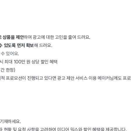
고 상품을 제안
하여 광고에 대한 고민을 줄여 드려요.
수 있도록 먼저 확보
해 드려요.
 수 있어요.
시 최대 100만 원 상당 할인 혜택
기간 한정)
시적 프로모션이 진행되고 있다면 광고 제안 서비스 이용 메이커님께도 프로
 기재하세요.
좌 현황 및 요청 사항을 고려하여 미디어 믹스와 할인 혜택을 제공합니다.