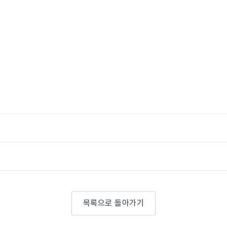
목록으로 돌아가기