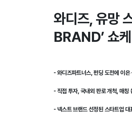
와디즈, 유망 스
BRAND’ 쇼
- 와디즈파트너스, 펀딩 도전에 이은 성
- 직접 투자, 국내외 판로 개척, 매칭
- 넥스트 브랜드 선정된 스타트업 대