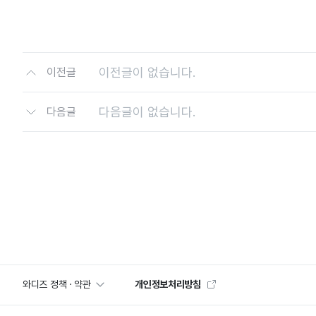
이전글이 없습니다.
이전글
다음글이 없습니다.
다음글
와디즈 정책 · 약관
개인정보처리방침