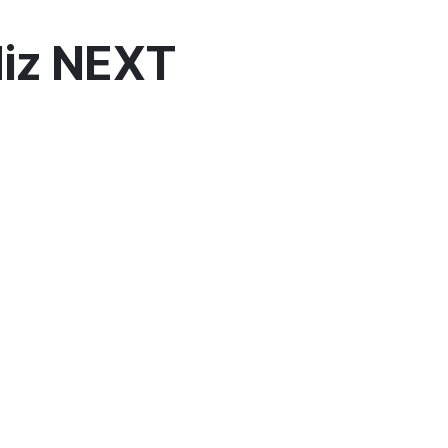
iz NEXT