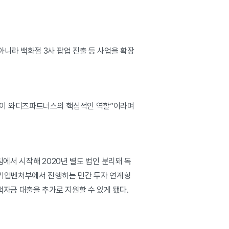
니라 백화점 3사 팝업 진출 등 사업을 확장
것이 와디즈파트너스의 핵심적인 역할”이라며
에서 시작해 2020년 별도 법인 분리돼 독
소기업벤처부에서 진행하는 민간 투자 연계형
자금 대출을 추가로 지원할 수 있게 됐다.