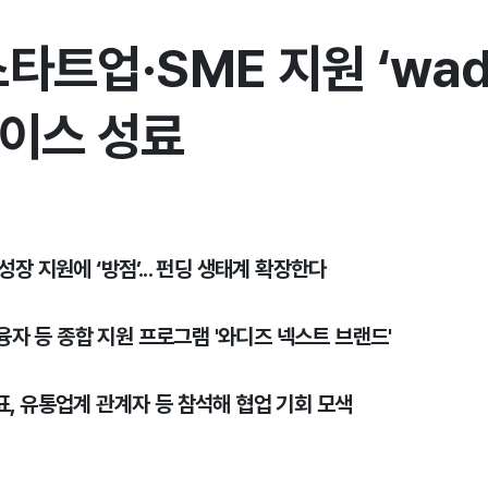
타트업·SME 지원 ‘wad
케이스 성료
장 지원에 ‘방점’... 펀딩 생태계 확장한다
 융자 등 종합 지원 프로그램 '와디즈 넥스트 브랜드'
표, 유통업계 관계자 등 참석해 협업 기회 모색