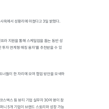
 사옥에서 성황리에 마쳤다고 3일 밝혔다.
인프라 지원을 통해 스케일업을 돕는 동반 성
간 투자 연계형 매칭 융자’를 추천받을 수 있
파트너들이 한 자리에 모여 협업 방안을 모색하
스맥스 등 뷰티 기업 실무자 30여 명이 참
니 5개 기업이 브랜드 스토리와 성장 가능