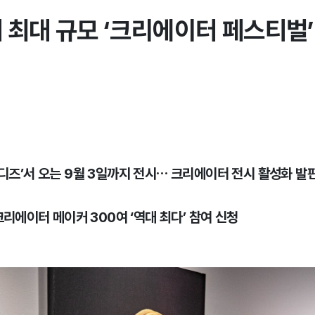
대 최대 규모 ‘크리에이터 페스티벌
와디즈’서 오는 9월 3일까지 전시… 크리에이터 전시 활성화 발
 크리에이터 메이커 300여 ‘역대 최다’ 참여 신청