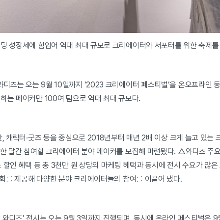
펀딩 성장세에 힘입어 역대 최대 규모로 크리에이터와 서포터를 위한 축제를 
즈는 오는 9월 10일까지 ‘2023 크리에이터 페스티벌’을 온오프라인 
하는 메이커만 100여 팀으로 역대 최대 규모다.
판, 캐릭터·굿즈 등을 중심으로 2018년부터 매년 2배 이상 크게 늘고 있는
약 한 달간 참여할 크리에이터 분야 메이커를 모집해 마련됐다. △와디즈 주
 할인 혜택 등 총 3천만 원 상당의 마케팅 혜택과 동시에 전시 수요가 많
기회를 제공해 다양한 분야 크리에이터들의 참여를 이끌어 냈다.
 와디즈’ 전시는 오는 9월 3일까지 진행되며, 동시에 온라인 페스티벌은 9