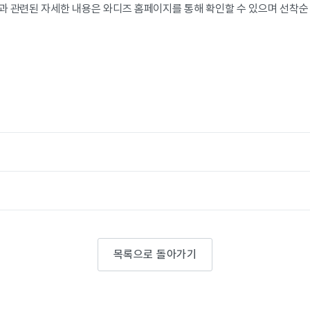
 관련된 자세한 내용은 와디즈 홈페이지를 통해 확인할 수 있으며 선착순 
목록으로 돌아가기