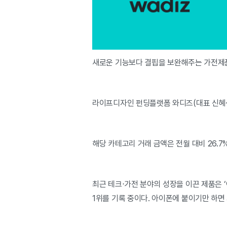
새로운 기능보다 결핍을 보완해주는 가전제
라이프디자인 펀딩플랫폼 와디즈(대표 신혜
해당 카테고리 거래 금액은 전월 대비 26.
최근 테크⋅가전 분야의 성장을 이끈 제품은 ‘
1위를 기록 중이다. 아이폰에 붙이기만 하면