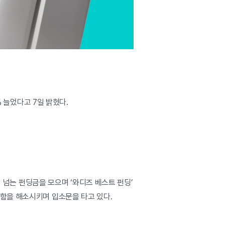
% 늘었다고 7일 밝혔다.
이 넘는 펀딩금을 모으며 ‘와디즈 베스트 펀딩’
편함을 해소시키며 입소문을 타고 있다.