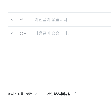
이전글이 없습니다.
이전글
다음글이 없습니다.
다음글
와디즈 정책 · 약관
개인정보처리방침