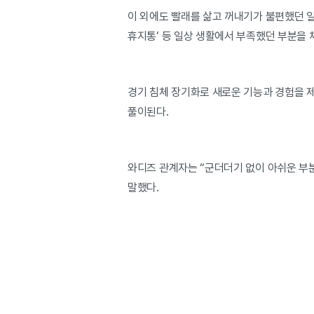
이 외에도 빨래를 삶고 꺼내기가 불편했던 일
휴지통’ 등 일상 생활에서 부족했던 부분을 
경기 침체 장기화로 새로운 기능과 경험을 제
풀이된다.
와디즈 관계자는 “군더더기 없이 아쉬운 부
말했다.