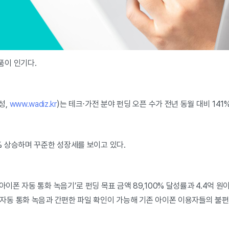
품이 인기다.
성,
www.wadiz.kr
)는 테크⋅가전 분야 펀딩 오픈 수가 전년 동월 대비 141
7% 상승하며 꾸준한 성장세를 보이고 있다.
아이폰 자동 통화 녹음기’로 펀딩 목표 금액 89,100% 달성률과 4.4억 원
 자동 통화 녹음과 간편한 파일 확인이 가능해 기존 아이폰 이용자들의 불