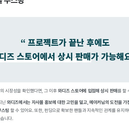
매출 부스팅
품의 시장성을 확인했다면, 그 이후
와디즈 스토어에 입점해 상시 판매
를 할
 지닌
와디즈에서는 자사몰 홍보에 대한 고민을 덜고, 메이커님의 도전을 가장
부스팅
할 수 있어요. 또한, 펀딩으로 확보한 팬들과 지속적인 관계를 유지하
있습니다.