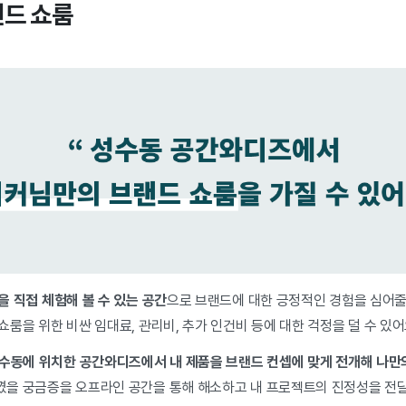
랜드 쇼룸
을 직접 체험해 볼 수 있는 공간
으로
브랜드에 대한 긍정적인 경험을 심어줄
룸을 위한 비싼 임대료, 관리비, 추가 인건비 등에 대한 걱정을 덜 수 있어
성수동에 위치한 공간와디즈에서 내 제품을 브랜드 컨셉에 맞게 전개해 나만
을 궁금증을 오프라인 공간을 통해 해소하고 내 프로젝트의 진정성을 전