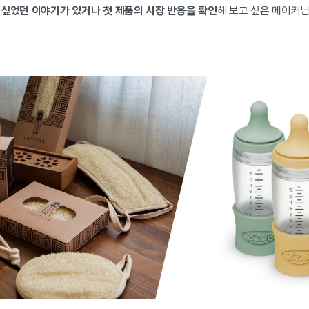
 싶었던 이야기가 있거나 첫 제품의 시장 반응을 확인
해 보고 싶은 메이커