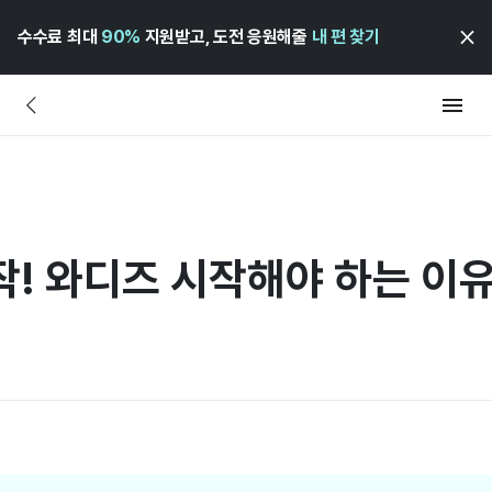
수수료 최대
90%
지원받고, 도전 응원해줄
내 편 찾기
! 와디즈 시작해야 하는 이유