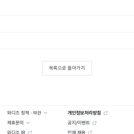
목록으로 돌아가기
와디즈 정책 · 약관
개인정보처리방침
제휴문의
공지/이벤트
와디즈 IR
인재 채용