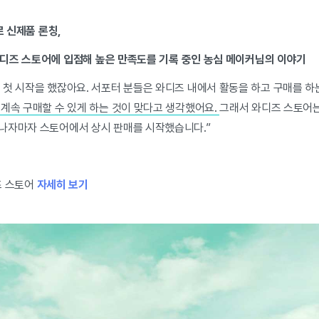
로 신제품 론칭,
 와디즈 스토어에 입점해 높은 만족도를 기록 중인 농심 메이커님의 이야기
 첫 시작을 했잖아요. 서포터 분들은 와디즈 내에서 활동을 하고 구매를 
 계속 구매할 수 있게 하는 것이 맞다고 생각했어요.
그래서 와디즈 스토어는
나자마자 스토어에서 상시 판매를 시작했습니다.”
즈 스토어
자세히 보기