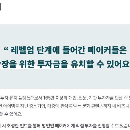
치
투자 유치 플랫폼으로서 165만 이상의 개인, 전문, 기관 투자자를 만날 수
 아이템을 지닌 중소기업, 대중의 관심을 받는 문화 콘텐츠까지 내 비즈
할 수 있어요.
서 조성한 펀드를 통해 법인인 메이커에게 직접 투자를 진행
할 수도 있습