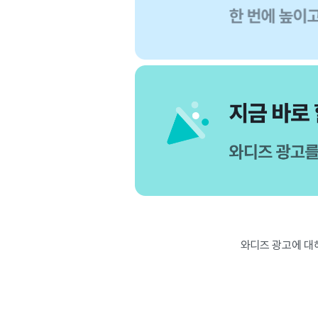
와디즈 광고에 대