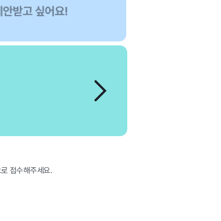
으로 접수해주세요.