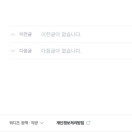
이전글이 없습니다.
이전글
다음글이 없습니다.
다음글
와디즈 정책 · 약관
개인정보처리방침