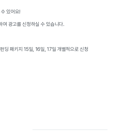
 수 있어요!
여 광고를 신청하실 수 있습니다.
: 펀딩 패키지 15일, 16일, 17일 개별적으로 신청