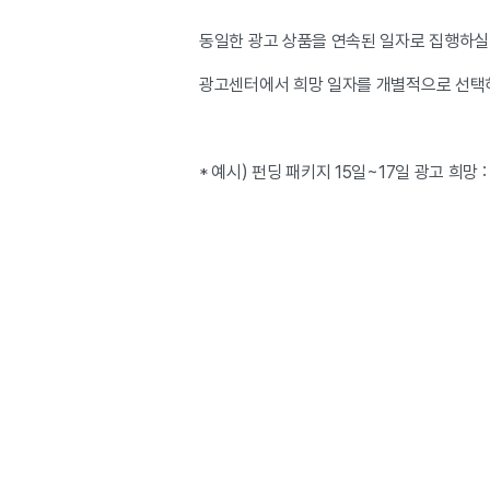
동일한 광고 상품을 연속된 일자로 집행하실
광고센터에서 희망 일자를 개별적으로 선택하
* 예시) 펀딩 패키지 15일~17일 광고 희망 