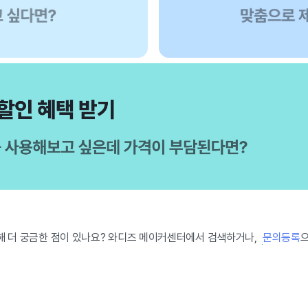
해 더 궁금한 점이 있나요? 와디즈 메이커센터에서 검색하거나,
문의등록