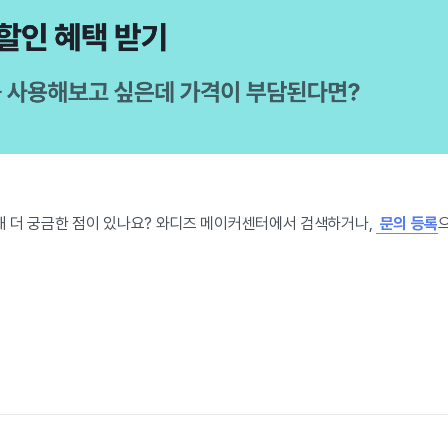
해 더 궁금한 점이 있나요? 와디즈 메이커센터에서 검색하거나,
문의 등록