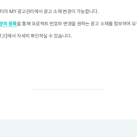
터의 MY 광고관리에서 광고 소재 변경이 가능합니다.
문의 등록
을 통해 프로젝트 번호와 변경을 원하는 광고 소재를 첨부하여 
광고]에서 자세히 확인하실 수 있습니다.