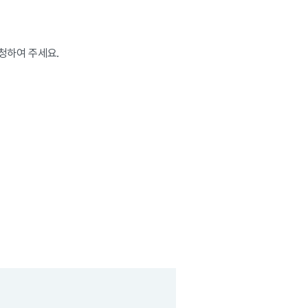
요청하여 주세요.