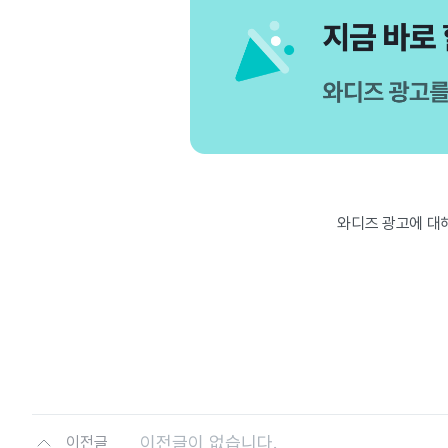
와디즈 광고에 대
이전글이 없습니다.
이전글