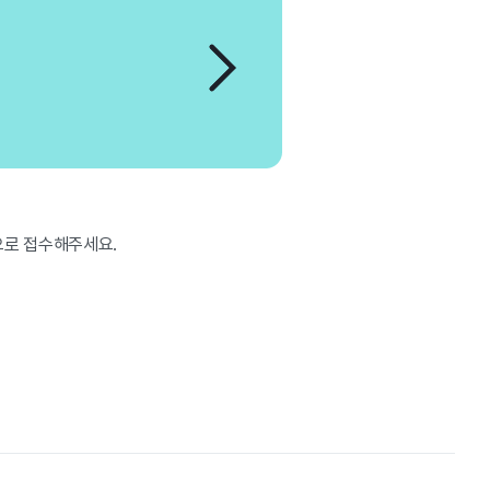
으로 접수해주세요.