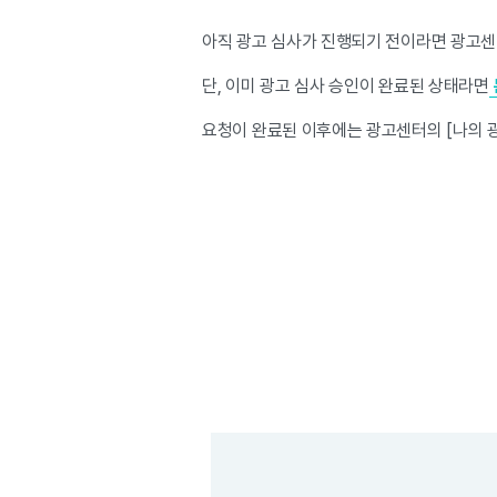
아직 광고 심사가 진행되기 전이라면 광고센
단, 이미 광고 심사 승인이 완료된 상태라면
요청이 완료된 이후에는 광고센터의 [나의 