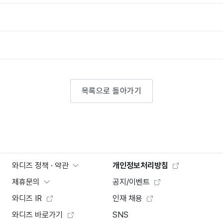
목록으로 돌아가기
와디즈 정책 · 약관
개인정보처리방침
제휴문의
공지/이벤트
와디즈 IR
인재 채용
와디즈 바로가기
SNS