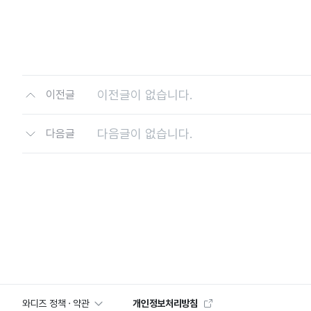
이전글이 없습니다.
이전글
다음글이 없습니다.
다음글
와디즈 정책 · 약관
개인정보처리방침