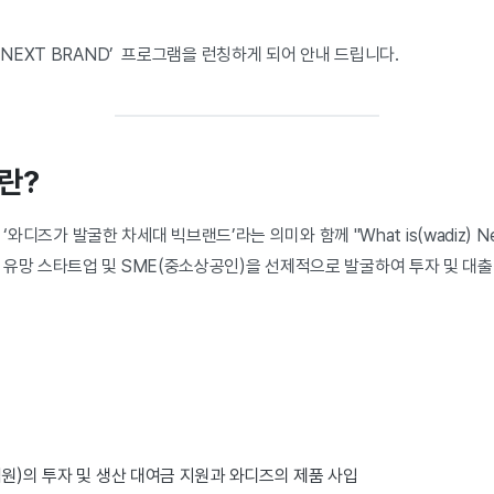
z NEXT BRAND’ 프로그램을 런칭하게 되어 안내 드립니다.
’란?
 ‘와디즈가 발굴한 차세대 빅브랜드’라는 의미와 함께 "What is(wadiz) N
 유망 스타트업 및 SME(중소상공인)을 선제적으로 발굴하여 투자 및 대출
2억원)의 투자 및 생산 대여금 지원과 와디즈의 제품 사입