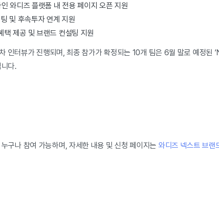
라인 와디즈 플랫폼 내 전용 페이지 오픈 지원
팅 및 후속투자 연계 지원
혜택 제공 및 브랜드 컨설팅 지원
 인터뷰가 진행되며, 최종 참가가 확정되는 10개 팀은 6월 말로 예정된 ‘Next 
됩니다.
 누구나 참여 가능하며, 자세한 내용 및 신청 페이지는
와디즈 넥스트 브랜드