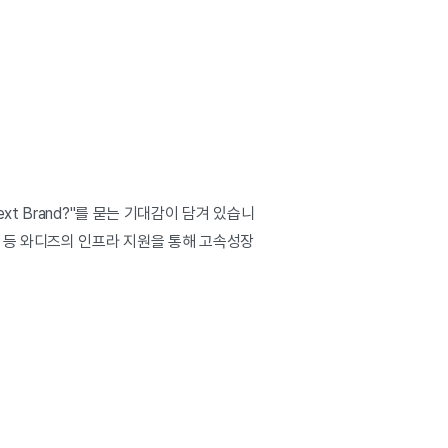
ext Brand?"를 묻는 기대감이 담겨 있습니
 등 와디즈의 인프라 지원을 통해 고속성장