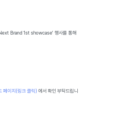
Brand 1st showcase’ 행사를 통해
 페이지(링크 클릭)
에서 확인 부탁드립니