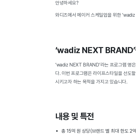
안녕하세요?
와디즈에서 메이커 스케일업을 위한 ‘wadi
‘wadiz NEXT BRAND
‘wadiz NEXT BRAND’라는 프로그램 명은
다. 이번 프로그램은 라이프스타일을 선도할
시키고자 하는 목적을 가지고 있습니다.
내용 및 특전
총 15억 원 상당(브랜드 별 최대 한도 