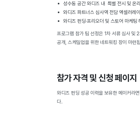
성수동 공간 와디즈 내 특별 전시 및 온
와디즈 파트너스 심사역 전담 엑셀러레이
와디즈 펀딩·프리오더 및 스토어 마케팅 
프로그램 참가 팀 선정은 1차 서류 심사 및 2차
공개, 스케일업을 위한 네트워킹 장이 마련
참가 자격 및 신청 페이지
와디즈 펀딩 성공 이력을 보유한 메이커라면
다.