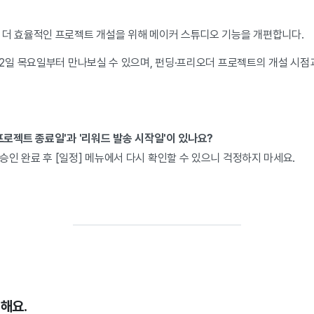
 더 효율적인 프로젝트 개설을 위해 메이커 스튜디오 기능을 개편합니다.
22일 목요일부터 만나보실 수 있으며, 펀딩·프리오더 프로젝트의 개설 시점
프로젝트 종료일'과 '리워드 발송 시작일'이 있나요?
인 완료 후 [일정] 메뉴에서 다시 확인할 수 있으니 걱정하지 마세요.
정해요.