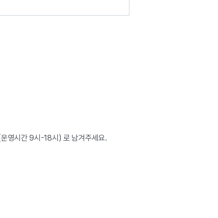
56 (운영시간 9시-18시) 로 남겨주세요.