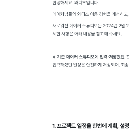
안녕하세요. 와디즈입니다.
메이커님들의 와디즈 이용 경험을 개선하고,
새로워진 메이커 스튜디오는 2024년 2월 
세한 사항은 아래 내용을 참고해 주세요.
※ 기존 메이커 스튜디오에 입력·저장했던 '
입력하셨던 일정은 안전하게 저장되어, 최종승
1. 프로젝트 일정을 한번에 계획, 설