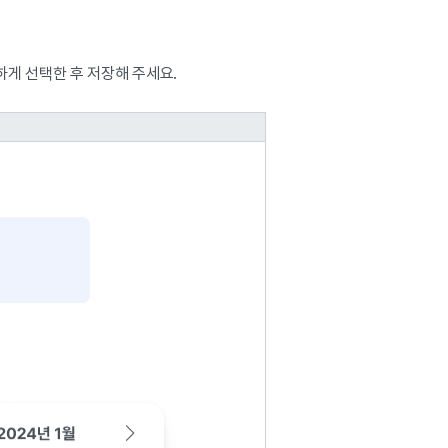
게 선택한 후 저장해 주세요.