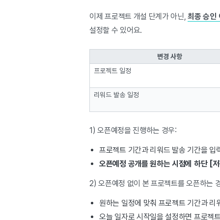
이제 프로젝트 개설 단계가 아닌,
최종 승인
설정할 수 있어요.
변경 사항
프로젝트 일정
리워드 발송 일정
1) 오픈예정을 진행하는 경우:
프로젝트 기간과 리워드 발송 기간을 입
오픈예정 공개를 원하는 시점에 하단 [
2) 오픈예정 없이 본 프로젝트를 오픈하는 경
원하는 일정에 맞춰 프로젝트 기간과 리워
오늘 일자로 시작일을 설정하면 프로젝트