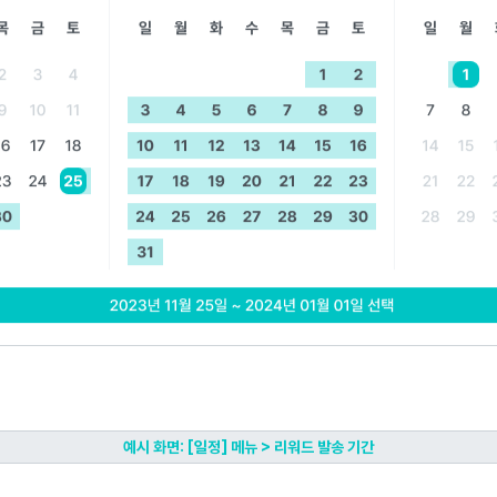
예시 화면: [일정] 메뉴 > 리워드 발송 기간