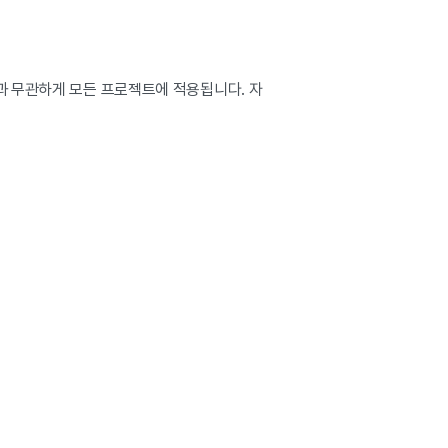
과 무관하게 모든 프로젝트에 적용됩니다. 자