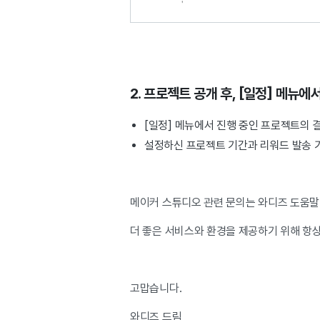
2. 프로젝트 공개 후, [일정] 메뉴
[일정] 메뉴에서 진행 중인 프로젝트의 
설정하신 프로젝트 기간과 리워드 발송 기
메이커 스튜디오 관련 문의는 와디즈 도움말
더 좋은 서비스와 환경을 제공하기 위해 항
고맙습니다.
와디즈 드림