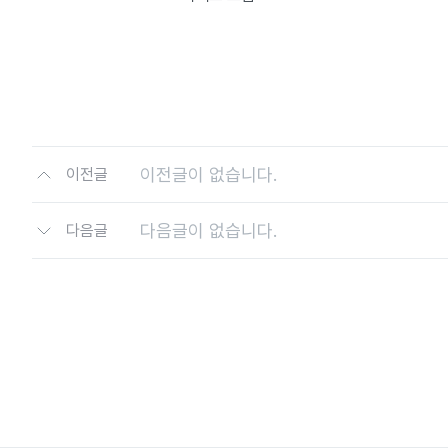
이전글이 없습니다.
이전글
다음글이 없습니다.
다음글