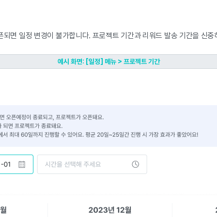
픈되면 일정 변경이 불가합니다. 프로젝트 기간과 리워드 발송 기간을 신중하
예시 화면: [일정] 메뉴 > 프로젝트 기간