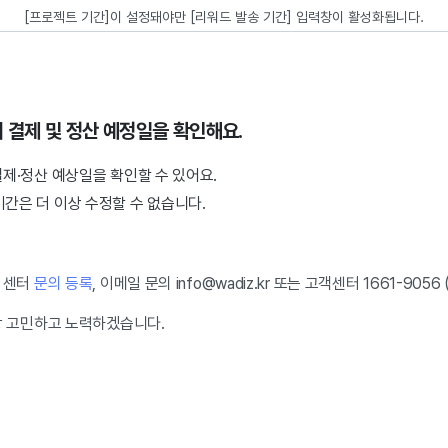
[프로젝트 기간]이 설정돼야만 [리워드 발송 기간] 입력창이 활성화됩니다.
에서 결제 및 정산 예정일을 확인해요.
결제·정산 예상일을 확인할 수 있어요.
간은 더 이상 수정할 수 없습니다.
 센터
문의 등록
, 이메일 문의 info@wadiz.kr 또는 고객센터 1661-90
상 고민하고 노력하겠습니다.