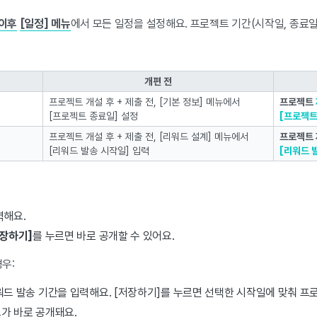
 이후
[일정] 메뉴
에서 모든 일정을 설정해요. 프로젝트 기간(시작일, 종료
개편 전
프로젝트 개설 후 + 제출 전, [기본 정보] 메뉴에서
프로젝트
[프로젝트 종료일] 설정
[프로젝트
프로젝트 개설 후 + 제출 전, [리워드 설계] 메뉴에서
프로젝트 
[리워드 발송 시작일] 입력
[리워드 
력해요.
저장하기]
를 누르면 바로 공개할 수 있어요.
우:
드 발송 기간을 입력해요. [저장하기]를 누르면 선택한 시작일에 맞춰 프
가 바로 공개돼요.