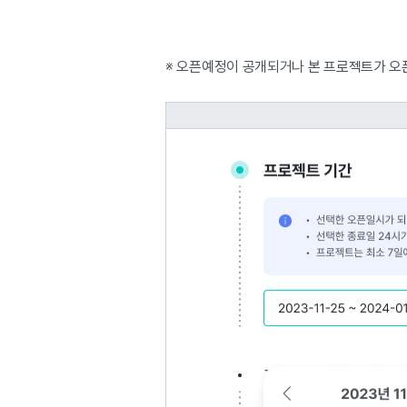
※ 오픈예정이 공개되거나 본 프로젝트가 오