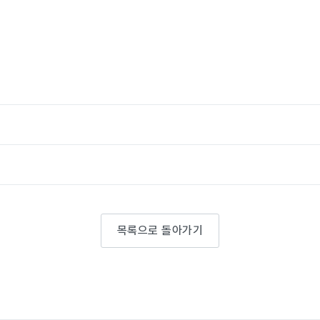
목록으로 돌아가기