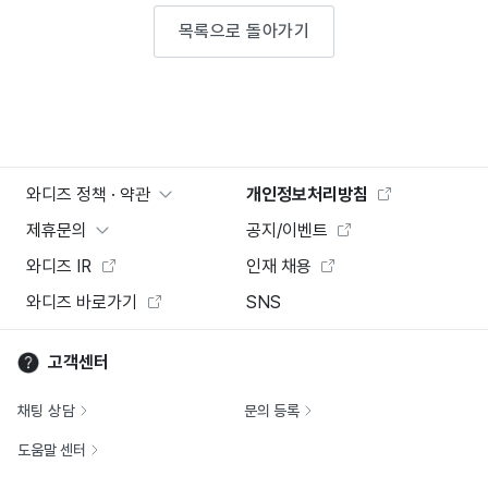
목록으로 돌아가기
와디즈 정책 · 약관
개인정보처리방침
제휴문의
공지/이벤트
와디즈 IR
인재 채용
와디즈 바로가기
SNS
고객센터
채팅 상담
문의 등록
도움말 센터