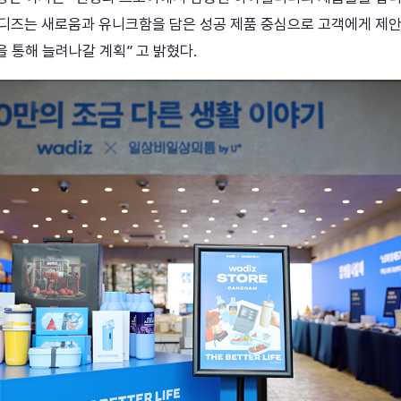
와디즈는 새로움과 유니크함을 담은 성공 제품 중심으로 고객에게 제안하
 통해 늘려나갈 계획” 고 밝혔다.