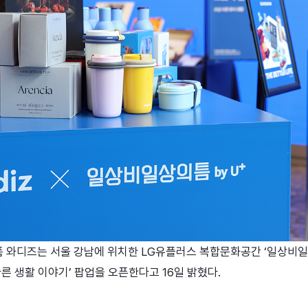
와디즈는 서울 강남에 위치한 LG유플러스 복합문화공간 ‘일상비일
다른 생활 이야기’ 팝업을 오픈한다고 16일 밝혔다.