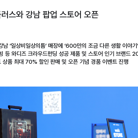
플러스와 강남 팝업 스토어 오픈
 강남 ‘일상비일상의틈’ 매장에 ‘600만의 조금 다른 생활 이야기
빙 등 와디즈 크라우드펀딩 성공 제품 및 스토어 인기 브랜드 2
 상품 최대 70% 할인 판매 및 오픈 기념 경품 이벤트 진행