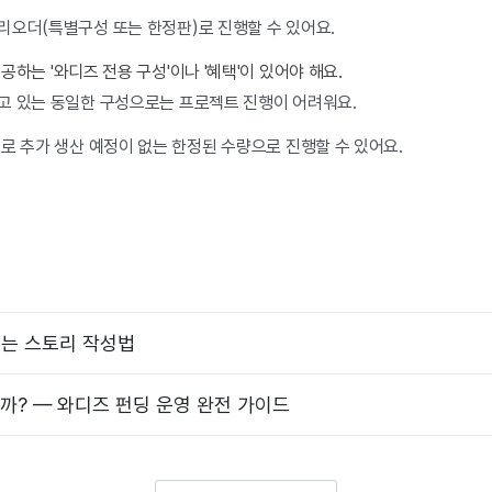
리오더(특별구성 또는 한정판)로 진행할 수 있어요.
하는 '와디즈 전용 구성'이나 '혜택'이 있어야 해요.
고 있는 동일한 구성으로는 프로젝트 진행이 어려워요.
로 추가 생산 예정이 없는 한정된 수량으로 진행할 수 있어요.
는 스토리 작성법
할까? — 와디즈 펀딩 운영 완전 가이드