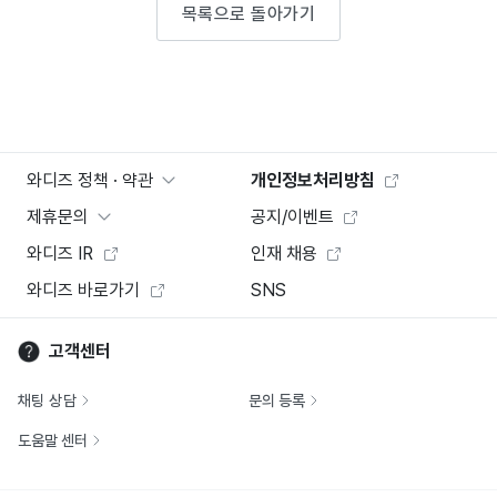
목록으로 돌아가기
와디즈 정책 · 약관
개인정보처리방침
제휴문의
공지/이벤트
와디즈 IR
인재 채용
와디즈 바로가기
SNS
고객센터
채팅 상담
문의 등록
도움말 센터