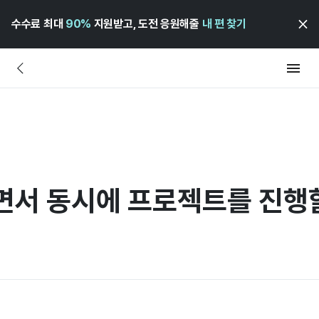
수수료 최대
90%
지원받고, 도전 응원해줄
내 편 찾기
면서 동시에 프로젝트를 진행할