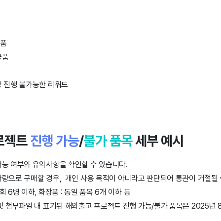
제품
물품
상 진행 불가능한 리워드
로젝트
진행 가능
/
불가 품목
세부 예시
가능 여부와 유의사항을 확인할 수 있습니다.
량으로 구매할 경우, 개인 사용 목적이 아니라고 판단되어 통관이 거절될 
회 6병 이하, 화장품 : 동일 품목 6개 이하 등
및 첨부파일 내 표기된 해외출고 프로젝트 진행 가능/불가 품목은 2025년 