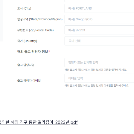
익한 해외 직구 통관 길라잡이_2023년.pdf