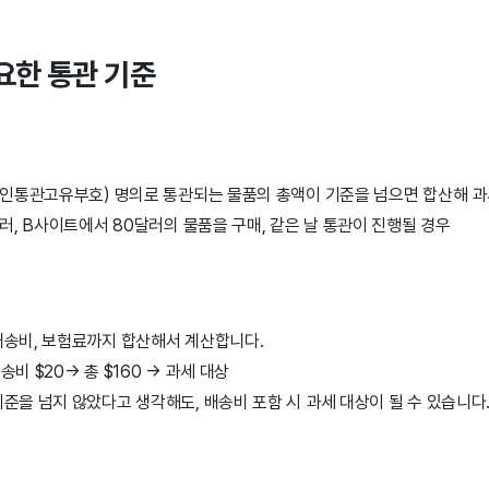
요한 통관 기준
(개인통관고유부호) 명의로 통관되는 물품의 총액이 기준을 넘으면 합산해 
달러, B사이트에서 80달러의 물품을 구매, 같은 날 통관이 진행될 경우
배송비, 보험료까지 합산해서 계산합니다.
송비 $20→ 총 $160 → 과세 대상
준을 넘지 않았다고 생각해도, 배송비 포함 시 과세 대상이 될 수 있습니다