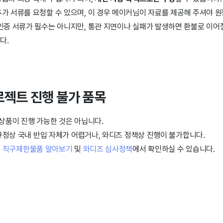
가 서류를 요청할 수 있으며, 이 경우 메이커님이 자료를 제공해 주셔야 
인증 서류가 필수는 아니지만, 통관 지연이나 실패가 발생하면 환불로 이어
다.
로젝트 진행 불가 품목
상품이 진행 가능한 것은 아닙니다.
규정상 국내 반입 자체가 어렵거나, 와디즈 정책상 진행이 불가합니다.
은
직구제한물품 알아보기
및
와디즈 심사정책
에서 확인하실 수 있습니다.