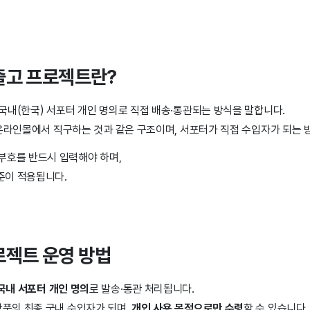
출고 프로젝트란?
국내(한국) 서포터 개인 명의로 직접 배송·통관되는 방식을 말합니다.
 온라인몰에서 직구하는 것과 같은 구조이며, 서포터가 직접 수입자가 되는
호를 반드시 입력해야 하며,
기준이 적용됩니다.
로젝트 운영 방법
국내 서포터 개인 명의
로 발송·통관 처리됩니다.
상품의 최종 국내 수입자가 되며,
개인 사용 목적으로만 수령
할 수 있습니다.