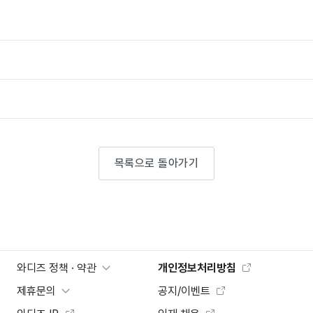
목록으로 돌아가기
와디즈 정책 · 약관
개인정보처리방침
제휴문의
공지/이벤트