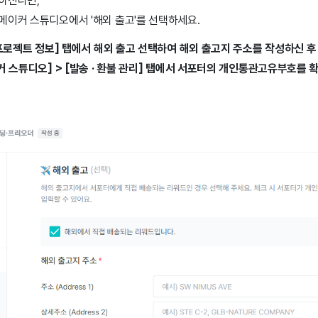
하신다면,
메이커 스튜디오에서 '해외 출고'를 선택하세요.
[프로젝트 정보] 탭에서 해외 출고 선택하여 해외 출고지 주소를 작성하신 
커 스튜디오] > [발송 · 환불 관리] 탭에서 서포터의 개인통관고유부호를 