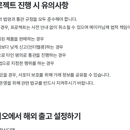
로젝트 진행 시 유의사항
 법령과 통관 규정을 모두 준수해야 합니다.
경우, 프로젝트는 사전 안내 없이 취소될 수 있으며 메이커님께 법적 책임
지된 제품을 판매하는 경우
제보다 낮게 신고(언더밸류)하는 경우
으로 타인 명의로 통관을 진행하는 경우
법으로 지정한 행위를 하는 경우
있을 경우, 서포터 보호를 위해 거래 정보를 공유할 수 있습니다.
운영을 위해 관련 법규를 반드시 지켜주시기 바랍니다.
디오에서 해외 출고 설정하기