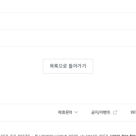
목록으로 돌아가기
제휴문의
공지/이벤트
와디