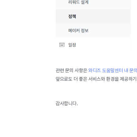
관련 문의 사항은
와디즈 도움말센터 내 문
앞으로도 더 좋은 서비스와 환경을 제공하기
감사합니다.