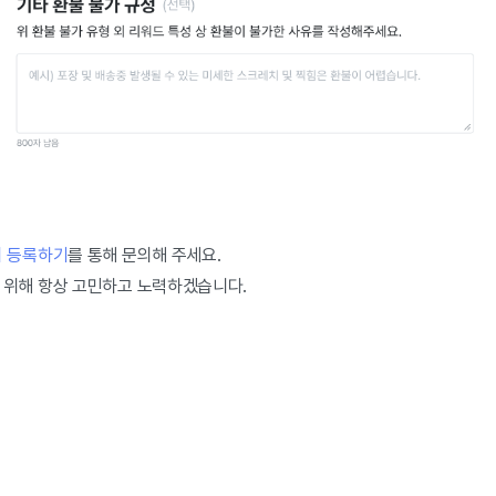
의 등록하기
를 통해 문의해 주세요.
 위해 항상 고민하고 노력하겠습니다.