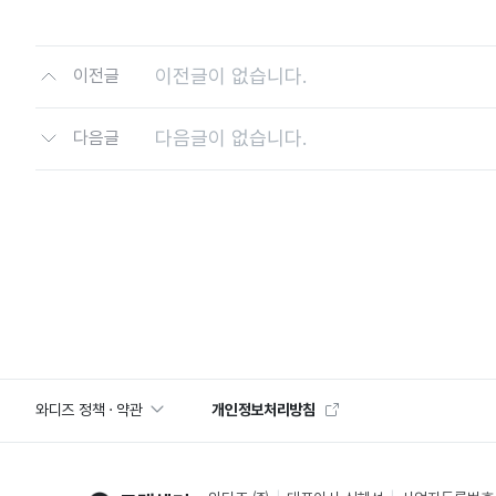
이전글이 없습니다.
이전글
다음글이 없습니다.
다음글
와디즈 정책 · 약관
개인정보처리방침