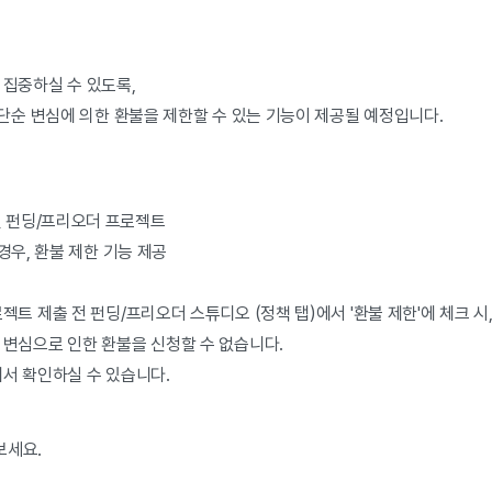
 집중하실 수 있도록,
 단순 변심에 의한 환불을 제한할 수 있는 기능이 제공될 예정입니다.
제출된 펀딩/프리오더 프로젝트
경우, 환불 제한 기능 제공
트 제출 전 펀딩/프리오더 스튜디오 (정책 탭)에서 '환불 제한'에 체크 시
 변심으로 인한 환불을 신청할 수 없습니다.
에서 확인하실 수 있습니다.
보세요.