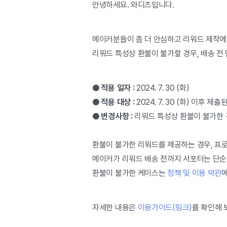
안녕하세요. 와디즈입니다.
메이커분들이 좀 더 안심하고 리워드 제작에
리워드 특성상 환불이 불가할 경우, 배송 전
● 적용 일자 :
2024. 7. 30 (화)
●
적용 대상 :
2024. 7. 30 (화) 이후 
● 변경사항 :
리워드 특성상 환불이 불가한 
환불이 불가한 리워드를 제공하는 경우, 프로젝
메이커가 리워드 배송 전까지 서포터는 단순
환불이 불가한 케이스는
정책 및 이용 약관
자세한 내용은
이용가이드(링크)
를 확인해 