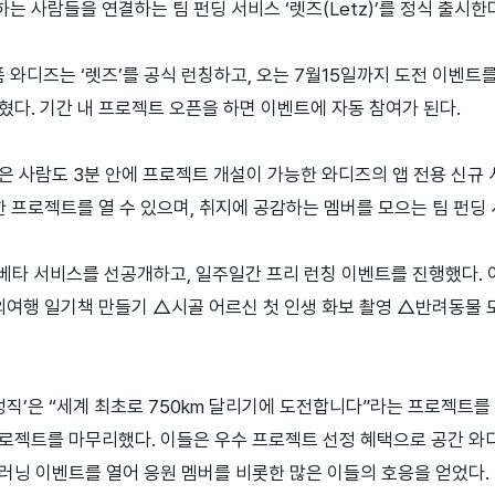
 사람들을 연결하는 팀 펀딩 서비스 ‘렛즈(Letz)’를 정식 출시한
디즈는 ‘렛즈’를 공식 런칭하고, 오는 7월15일까지 도전 이벤트를 
혔다. 기간 내 프로젝트 오픈을 하면 이벤트에 자동 참여가 된다.
은 사람도 3분 안에 프로젝트 개설이 가능한 와디즈의 앱 전용 신규 서
양한 프로젝트를 열 수 있으며, 취지에 공감하는 멤버를 모으는 팀 펀
 베타 서비스를 선공개하고, 일주일간 프리 런칭 이벤트를 진행했다.
해외여행 일기책 만들기 △시골 어르신 첫 인생 화보 촬영 △반려동물 
정직’은 “세계 최초로 750km 달리기에 도전합니다”라는 프로젝트를 
로젝트를 마무리했다. 이들은 우수 프로젝트 선정 혜택으로 공간 와
러닝 이벤트를 열어 응원 멤버를 비롯한 많은 이들의 호응을 얻었다.