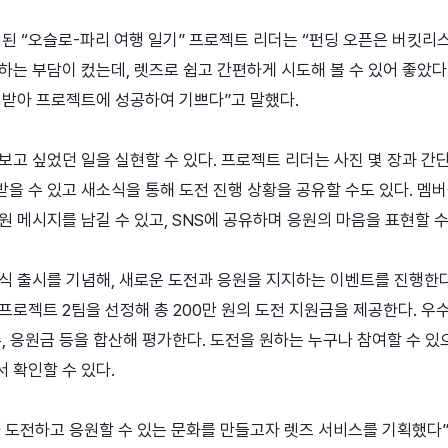
정된 “오슬로-파리 여행 일기” 프로젝트 리더는 “펀딩 오픈은 버킷리
하는 부담이 컸는데, 렛즈로 쉽고 간편하게 시도해 볼 수 있어 좋았다
 받아 프로젝트에 성공하여 기쁘다”고 말했다.
보고 싶었던 일을 실현할 수 있다. 프로젝트 리더는 사진 몇 장과 간
을 수 있고 새소식을 통해 도전 진행 상황을 공유할 수도 있다. 멤
 메시지를 남길 수 있고, SNS에 공유하며 응원의 마음을 표현할 수
식 출시를 기념해, 새로운 도전과 응원을 지지하는 이벤트를 진행한다.
 프로젝트 2팀을 선정해 총 200만 원의 도전 지원금을 제공한다. 우
, 응원금 등을 합산해 평가한다. 도전을 원하는 누구나 참여할 수 있
 확인할 수 있다.
 도전하고 응원할 수 있는 문화를 만들고자 렛즈 서비스를 기획했다”