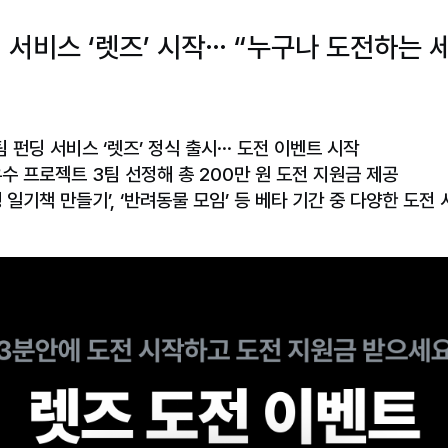
 서비스 ‘렛즈’ 시작… “누구나 도전하는 
팀 펀딩 서비스 ‘렛즈’ 정식 출시… 도전 이벤트 시작
우수 프로젝트 3팀 선정해 총 200만 원 도전 지원금 제공
여행 일기책 만들기’, ‘반려동물 모임’ 등 베타 기간 중 다양한 도