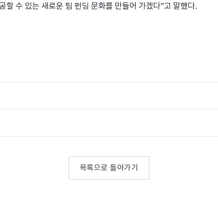
공할 수 있는 새로운 팀 펀딩 문화를 만들어 가겠다”고 말했다.
목록으로 돌아가기