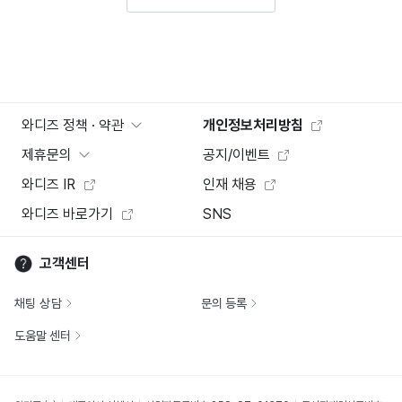
와디즈 정책 · 약관
개인정보처리방침
제휴문의
공지/이벤트
와디즈 IR
인재 채용
와디즈 바로가기
SNS
고객센터
채팅 상담
문의 등록
도움말 센터