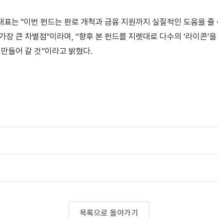
표는 "이번 펀드는 판로 개척과 금융 지원까지 실질적인 도움을 줄 
가장 큰 차별점"이라며, “향후 본 펀드를 지렛대로 다수의 ‘라이콘’
 만들어 갈 것”이라고 밝혔다.
목록으로 돌아가기