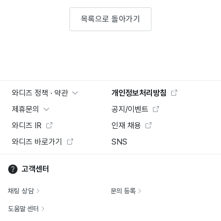
목록으로 돌아가기
와디즈 정책 · 약관
개인정보처리방침
제휴문의
공지/이벤트
와디즈 IR
인재 채용
와디즈 바로가기
SNS
고객센터
채팅 상담
문의 등록
도움말 센터