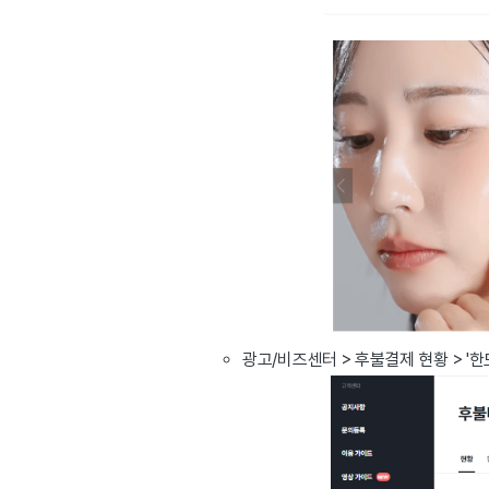
광고/비즈센터 > 후불결제 현황 > '