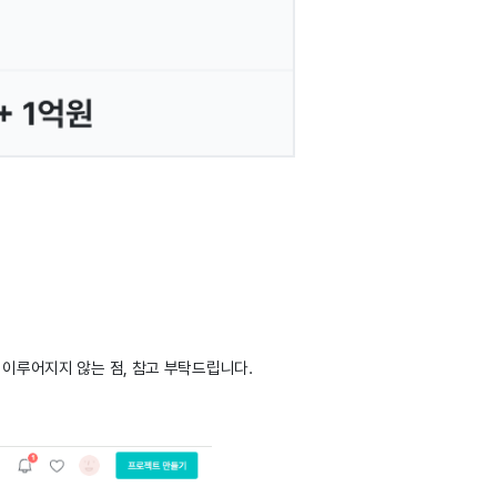
 이루어지지 않는 점, 참고 부탁드립니다.