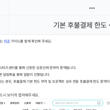
는 
이곳
 가이드를 함께 확인해 주세요. 
/비즈센터를 통해 신청한 요청건에 한하여 증액됩니다.
폰 알림톡을 통해 알람이 진행됩니다.
 경우, 후불결제 기본 한도 부여 및 프로젝트 성과 연동 후불결제 한도 증액이
반드시 보이게 캡쳐해주세요.