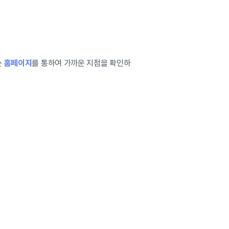
는
홈페이지
를 통하여 가까운 지점을 확인하