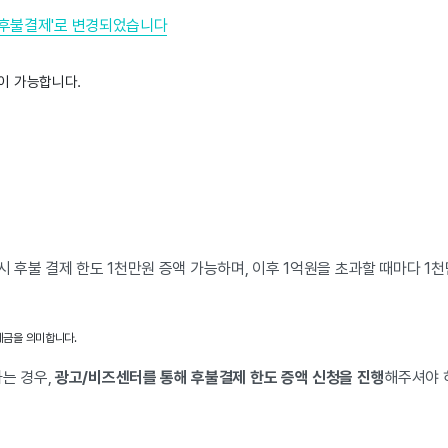
가 '후불결제'로 변경되었습니다
이 가능합니다. 
시 후불 결제 한도 1천만원 증액 가능하며, 이후 1억원을 초과할 때마다 1천
제금을 의미합니다. 
는 경우,
광고/비즈센터를 통해 후불결제 한도 증액 신청을 진행
해주셔야 