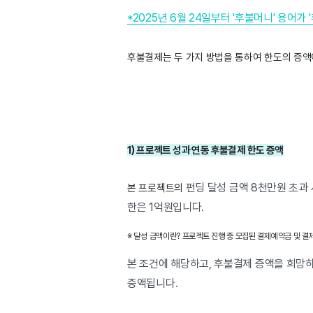
*2025년 6월 24일부터 '후불머니' 용어
후불결제는 두 가지 방법을 통하여 한도의 증액
1) 프로젝트 성과 연동 후불결제 한도 증액
펀딩 달성 금액 8천만원 초과 
본 프로젝트의 
한은 1억원입니다.
※ 달성 금액이란? 프로젝트 진행 중 모집된 결제예약금 및 결
본 조건에 해당하고, 후불결제 증액을 희망하
증액됩니다.