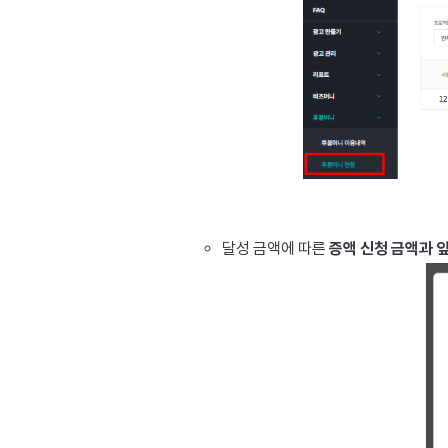
달성 금액에 따른
증액 신청 금액과 