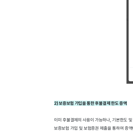
2) 보증보험 가입을 통한 후불결제 한도 증액
이미 후불결제의 사용이 가능하나, 기본한도 및 
보증보험 가입 및 보험증권 제출을 통하여 증액