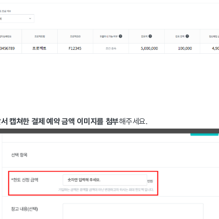
앞서 캡쳐한 결제 예약 금액 이미지를 첨부
해주세요.