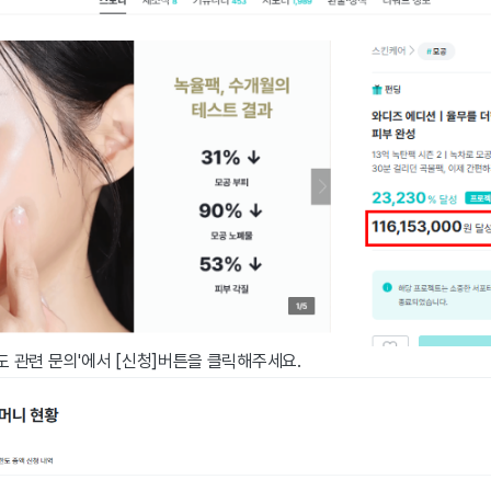
한도 관련 문의'에서 [신청]버튼을 클릭해주세요.