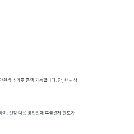
만원씩 추가로 증액 가능합니다. 단, 한도 상
하며, 신청 다음 영업일에 후불결제 한도가