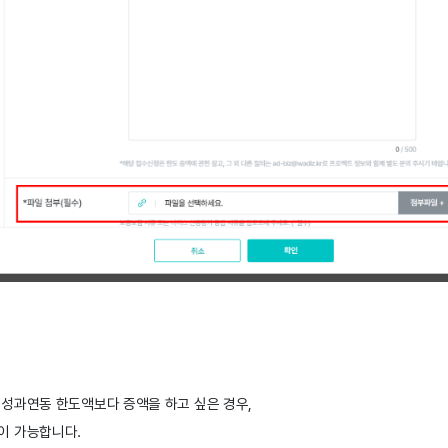
성과연동 한도액보다 증액을 하고 싶은 경우, 
이 가능합니다. 