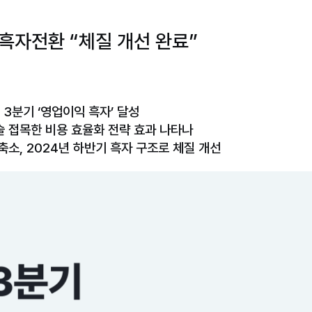
흑자전환 “체질 개선 완료”
어 3분기 ‘영업이익 흑자’ 달성
기술 접목한 비용 효율화 전략 효과 나타나
축소, 2024년 하반기 흑자 구조로 체질 개선