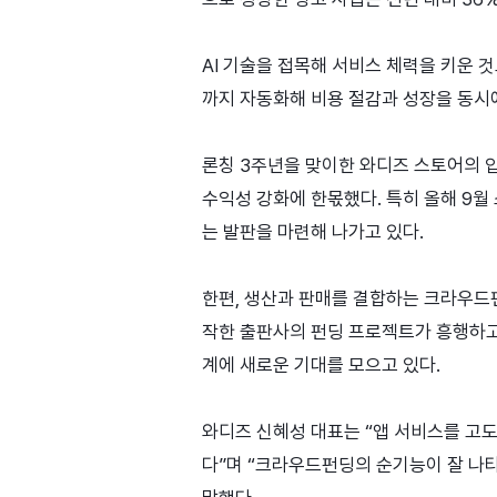
AI 기술을 접목해 서비스 체력을 키운 
까지 자동화해 비용 절감과 성장을 동시에
론칭 3주년을 맞이한 와디즈 스토어의 입점
수익성 강화에 한몫했다. 특히 올해 9월
는 발판을 마련해 나가고 있다.
한편, 생산과 판매를 결합하는 크라우드
작한 출판사의 펀딩 프로젝트가 흥행하고
계에 새로운 기대를 모으고 있다.
와디즈 신혜성 대표는 “앱 서비스를 고
다”며 “크라우드펀딩의 순기능이 잘 나