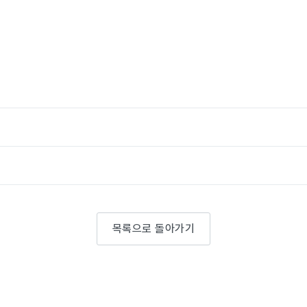
목록으로 돌아가기