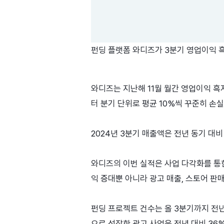
펀딩 플랫폼 와디즈가 3분기 영업이익 흑
와디즈는 지난해 11월 월간 영업이익 흑자
터 분기 단위로 평균 10%씩 꾸준히 손
2024년 3분기 매출액은 전년 동기 대
와디즈의 이번 실적은 사업 다각화를 통한
익 증대뿐 아니라 광고 매출, 스토어 판
펀딩 프로젝트 건수는 올 3분기까지 전년 
으로 성장한 광고 사업은 전년 대비 36