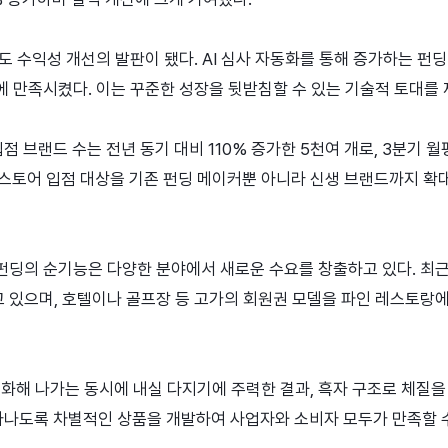
것도 수익성 개선의 발판이 됐다. AI 심사 자동화를 통해 증가하는 
 만족시켰다. 이는 꾸준한 성장을 뒷받침할 수 있는 기술적 토대를 
 브랜드 수는 전년 동기 대비 110% 증가한 5천여 개로, 3분기 월
 스토어 입점 대상을 기존 펀딩 메이커뿐 아니라 신생 브랜드까지 확
펀딩의 순기능은 다양한 분야에서 새로운 수요를 창출하고 있다. 최
 있으며, 호텔이나 골프장 등 고가의 회원권 모델을 파인 레스토랑에
도화해 나가는 동시에 내실 다지기에 주력한 결과, 흑자 구조로 체질
타나도록 차별적인 상품을 개발하여 사업자와 소비자 모두가 만족할 