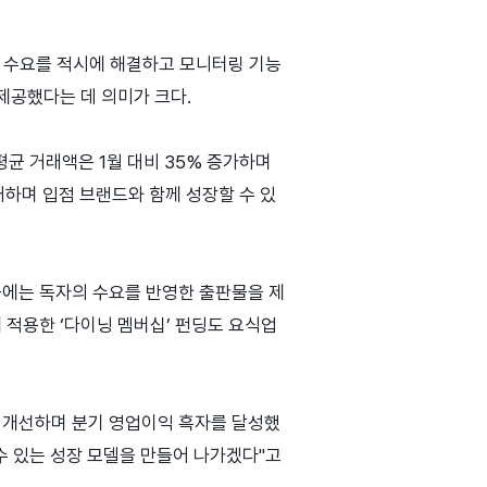
펀딩 수요를 적시에 해결하고 모니터링 기능
제공했다는 데 의미가 크다.
평균 거래액은 1월 대비 35% 증가하며
대하며 입점 브랜드와 함께 성장할 수 있
근에는 독자의 수요를 반영한 출판물을 제
 적용한 ‘다이닝 멤버십’ 펀딩도 요식업
을 개선하며 분기 영업이익 흑자를 달성했
수 있는 성장 모델을 만들어 나가겠다"고