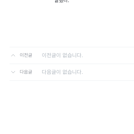
말했다.
이전글이 없습니다.
이전글
다음글이 없습니다.
다음글