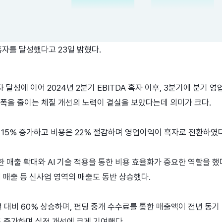
자를 달성했다고 23일 밝혔다.
 달성에 이어 2024년 2분기 EBITDA 흑자 이후, 3분기에 분기 
실폭을 줄이는 체질 개선의 노력이 결실을 보았다는데 의미가 크다.
비 15% 증가하고 비용은 22% 절감하며 영업이익이 흑자로 전환하였다
 매출 확대와 AI 기술 적용을 통한 비용 효율화가 중요한 역할을 했
매 매출 등 신사업 영역의 매출도 동반 상승했다.
대비 60% 상승하며, 펀딩 중개 수수료를 통한 매출액이 전년 동기 
% 증가하며 실적 개선에 크게 기여했다.