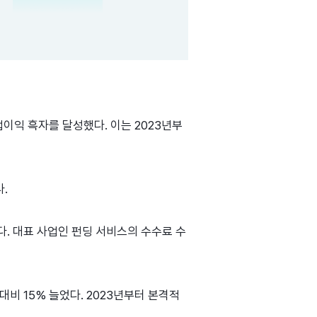
영업이익 흑자를 달성했다. 이는 2023년부
.
다. 대표 사업인 펀딩 서비스의 수수료 수
대비 15% 늘었다. 2023년부터 본격적