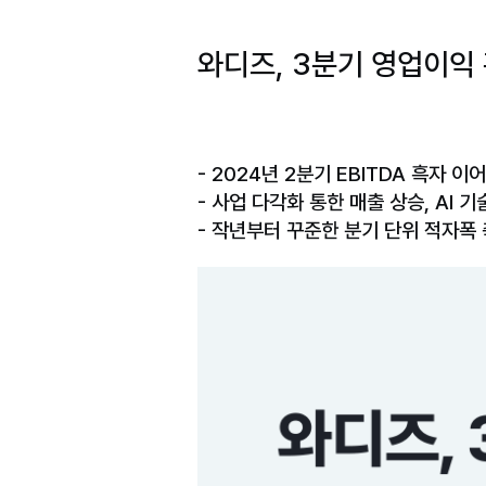
와디즈, 3분기 영업이익 
- 2024년 2분기 EBITDA 흑자 이
- 사업 다각화 통한 매출 상승, AI 
- 작년부터 꾸준한 분기 단위 적자폭 