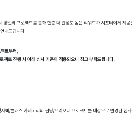
 양질의 프로젝트를 통해 한층 더 완성도 높은 리워드가 서포터에게 제공
 안내드립니다.
프로젝트부터,
로젝트 진행 시 아래 심사 기준이 적용되오니 참고 부탁드립니다.
전자책/클래스 카테고리의 펀딩/프리오더 프로젝트를 대상으로 변경된 심사