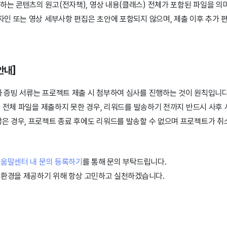
는 콘텐츠의 원고(전자책), 영상 내용(클래스) 전체가 포함된 파일을 의
자인 또는 영상 세부사항 편집은 초안에 포함되지 않으며, 제출 이후 추가 
안내]
과 증빙 서류는 프로젝트 제출 시 첨부하여 심사를 진행하는 것이 원칙입니다
안 전체 파일을 제출하지 못한 경우, 리워드를 발송하기 전까지 반드시 사후
은 경우, 프로젝트 종료 후에도 리워드를 발송할 수 없으며 프로젝트가 취
도움말센터 내 문의 등록하기
를 통해 문의 부탁드립니다.
 환경을 제공하기 위해 항상 고민하고 실천하겠습니다.