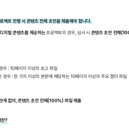
로젝트 진행 시 콘텐츠 전체 초안을 제출해야 합니다.
 디지털 콘텐츠를 제공하는
프로젝트의 경우, 심사 시
콘텐츠 초안 전체(1
경우 : 10페이지 이상의 초고 파일
 경우 : 한 가지 이상의 본문에 해당하는 10페이지 이상의 주요 챕터 파일
관계 없이, 콘텐츠 초안 전체(100%) 파일 제출
이란?