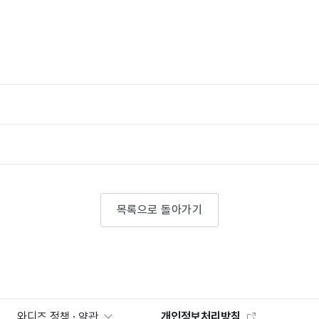
목록으로 돌아가기
와디즈 정책 · 약관
개인정보처리방침