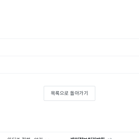
목록으로 돌아가기