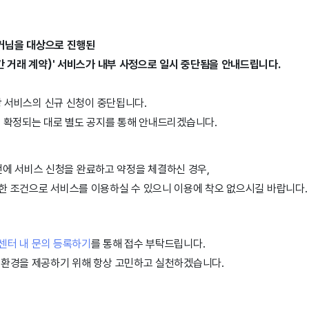
커님을 대상으로 진행된
간 거래 계약)' 서비스가
내부 사정으로 일시 중단됨을 안내드립니다.
해당 서비스의 신규 신청이 중단됩니다.
는 확정되는 대로 별도 공지를 통해 안내드리겠습니다.
 이전에 서비스 신청을 완료하고 약정을 체결하신 경우,
한 조건으로 서비스를 이용하실 수 있으니 이용에 착오 없으시길 바랍니다.
센터 내 문의 등록하기
를 통해 접수 부탁드립니다.
 환경을 제공하기 위해 항상 고민하고 실천하겠습니다.