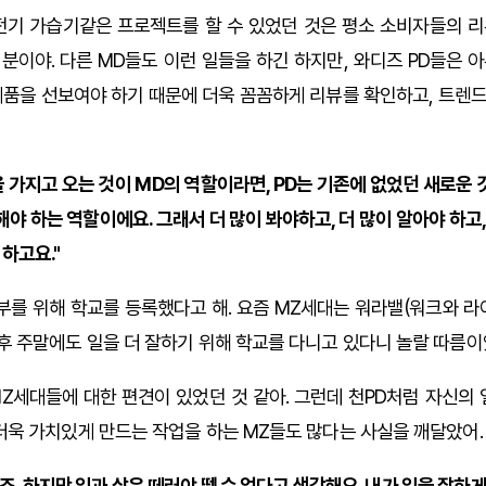
전기 가습기같은 프로젝트를 할 수 있었던 것은 평소 소비자들의 
분이야. 다른 MD들도 이런 일들을 하긴 하지만, 와디즈 PD들은 
제품을 선보여야 하기 때문에 더욱 꼼꼼하게 리뷰를 확인하고, 트렌
을 가지고 오는 것이 MD의 역할이라면, PD는 기존에 없었던 새로운
야 하는 역할이에요. 그래서 더 많이 봐야하고, 더 많이 알아야 하고,
 하고요."
공부를 위해 학교를 등록했다고 해. 요즘 MZ세대는 워라밸(워크와 라
 후 주말에도 일을 더 잘하기 위해 학교를 다니고 있다니 놀랄 따름이
MZ세대들에 대한 편견이 있었던 것 같아. 그런데 천PD처럼 자신의 
 더욱 가치있게 만드는 작업을 하는 MZ들도 많다는 사실을 깨달았어.
. 하지만 일과 삶은 떼러야 뗄 수 없다고 생각해요. 내가 일을 잘하