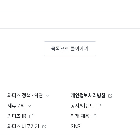
목록으로 돌아가기
와디즈 정책 · 약관
개인정보처리방침
제휴문의
공지/이벤트
와디즈 IR
인재 채용
와디즈 바로가기
SNS