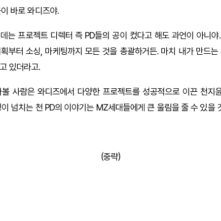
곳이 바로 와디즈야.
데는 프로젝트 디렉터 즉 PD들의 공이 컸다고 해도 과언이 아니야
획부터 소싱, 마케팅까지 모든 것을 총괄하거든. 마치 내가 만드는
고 있더라고.
나볼 사람은 와디즈에서 다양한 프로젝트를 성공적으로 이끈 천지윤
이 넘치는 천 PD의 이야기는 MZ세대들에게 큰 울림을 줄 수 있을 
(중략)