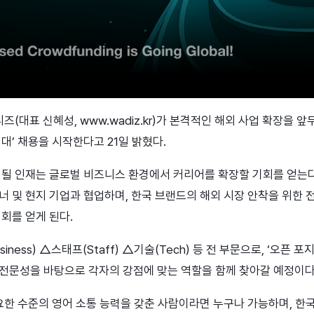
(대표 신혜성, www.wadiz.kr)가 본격적인 해외 사업 확장을 앞
대’ 채용을 시작한다고 21일 밝혔다.
될 인재는 글로벌 비즈니스 환경에서 커리어를 확장할 기회를 얻는다. 
너 및 현지 기업과 협업하며, 한국 브랜드의 해외 시장 안착을 위한 
기회를 얻게 된다.
ness) △스태프(Staff) △기술(Tech) 등 전 부문으로, ‘오픈 포
전문성을 바탕으로 각자의 강점에 맞는 역할을 함께 찾아갈 예정이다
한 수준의 영어 소통 능력을 갖춘 사람이라면 누구나 가능하며, 한