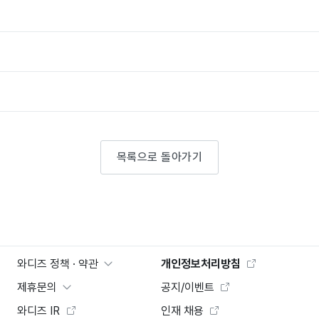
목록으로 돌아가기
와디즈 정책 · 약관
개인정보처리방침
제휴문의
공지/이벤트
와디즈 IR
인재 채용