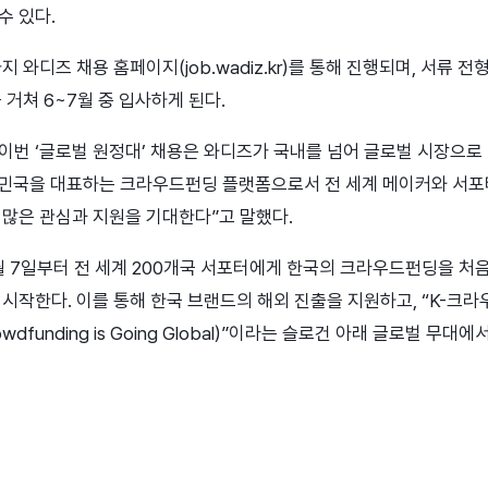
수 있다.
지 와디즈 채용 홈페이지(job.wadiz.kr)를 통해 진행되며, 서류 
 거쳐 6~7월 중 입사하게 된다.
이번 ‘글로벌 원정대’ 채용은 와디즈가 국내를 넘어 글로벌 시장으로
한민국을 대표하는 크라우드펀딩 플랫폼으로서 전 세계 메이커와 서포
 많은 관심과 지원을 기대한다”고 말했다.
월 7일부터 전 세계 200개국 서포터에게 한국의 크라우드펀딩을 처음
 시작한다. 이를 통해 한국 브랜드의 해외 진출을 지원하고, “K-크
rowdfunding is Going Global)”이라는 슬로건 아래 글로벌 