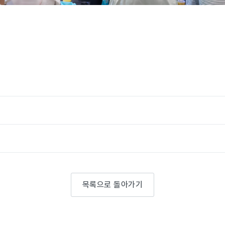
목록으로 돌아가기