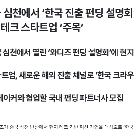
 심천에서 ‘한국 진출 펀딩 설명회
테크 스타트업 ‘주목’
중국 심천에서 열린 ‘와디즈 펀딩 설명회’에 현지
타트업, 새로운 해외 진출 채널로 ‘한국 크라
 메이커와 협업할 국내 펀딩 파트너사 모집
즈가 중국 심천 난산에서 현지 테크 기반 혁신 기업을 대상으로 ‘한국