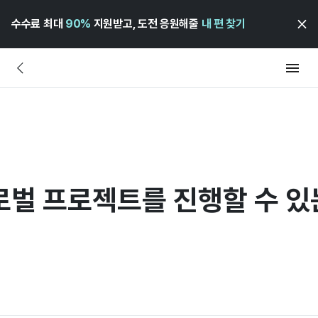
수수료 최대
90%
지원받고, 도전 응원해줄
내 편 찾기
로벌 프로젝트를 진행할 수 있