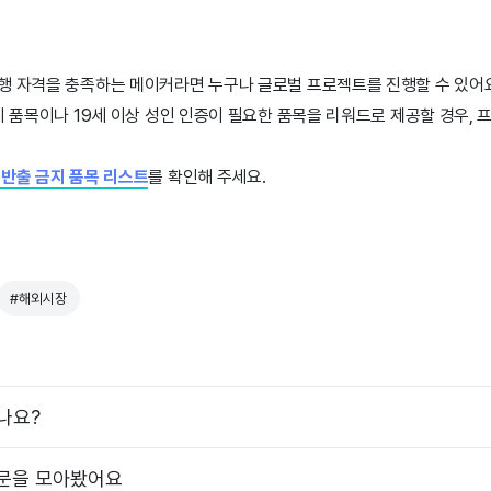
행 자격을 충족하는 메이커라면 누구나 글로벌 프로젝트를 진행할 수 있어
지 품목이나 19세 이상 성인 인증이 필요한 품목을 리워드로 제공할 경우,
 반출 금지 품목 리스트
를 확인해 주세요.
#해외시장
나요?
질문을 모아봤어요