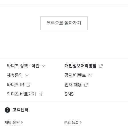
목록으로 돌아가기
와디즈 정책 · 약관
개인정보처리방침
제휴문의
공지/이벤트
와디즈 IR
인재 채용
와디즈 바로가기
SNS
고객센터
채팅 상담
문의 등록