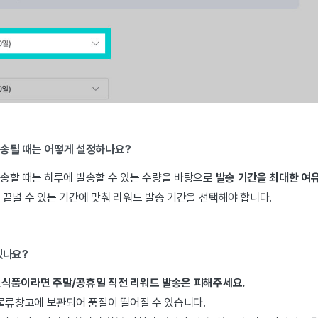
발송될 때는 어떻게 설정하나요?
송할 때는 하루에 발송할 수 있는 수량을 바탕으로
발송 기간을 최대한 여유
끝낼 수 있는 기간에 맞춰 리워드 발송 기간을 선택해야 합니다.
있나요?
식품이라면 주말/공휴일 직전 리워드 발송은 피해주세요.
 물류창고에 보관되어 품질이 떨어질 수 있습니다.