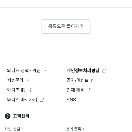
목록으로 돌아가기
와디즈 정책 · 약관
개인정보처리방침
제휴문의
공지/이벤트
와디즈 IR
인재 채용
와디즈 바로가기
SNS
고객센터
채팅 상담
문의 등록