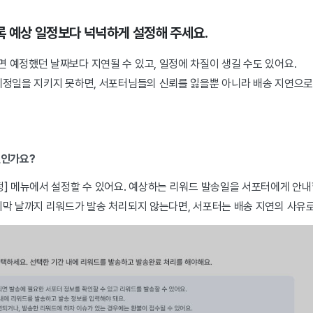
 예상 일정보다 넉넉하게 설정해 주세요.
 예정했던 날짜보다 지연될 수 있고, 일정에 차질이 생길 수도 있어요.
예정일을 지키지 못하면, 서포터님들의 신뢰를 잃을뿐 아니라 배송 지연으로
엇인가요?
정] 메뉴에서 설정할 수 있어요. 예상하는 리워드 발송일을 서포터에게 안내
막 날까지 리워드가 발송 처리되지 않는다면, 서포터는 배송 지연의 사유로