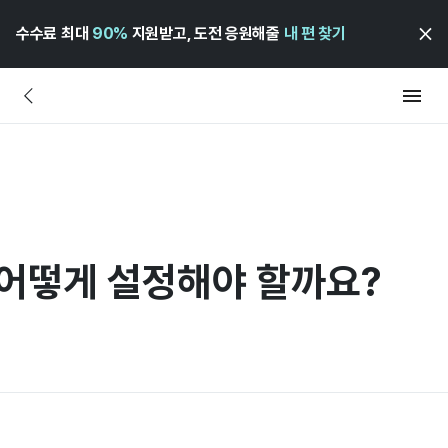
수수료 최대
90%
지원받고, 도전 응원해줄
내 편 찾기
 어떻게 설정해야 할까요?