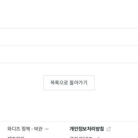
목록으로 돌아가기
와디즈 정책 · 약관
개인정보처리방침