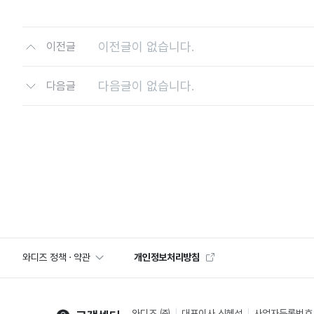
이전글이 없습니다.
이전글
다음글이 없습니다.
다음글
와디즈 정책 · 약관
개인정보처리방침
와디즈 ㈜
대표이사 신혜성
사업자등록번호 2