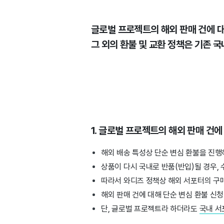
글로벌 프로젝트의 해외 판매 건에 
그 외의 환불 및 교환 정책은 기존 
1. 글로벌 프로젝트의 해외 판매 건
해외 배송 특성상 단순 변심 환불을 진행
상품이 다시 국내로 반품(반입)될 경우,
따라서 와디즈 정책상 해외 서포터의 구매
해외 판매 건에 대해 단순 변심 환불 신
단, 글로벌 프로젝트라 하더라도
국내 서