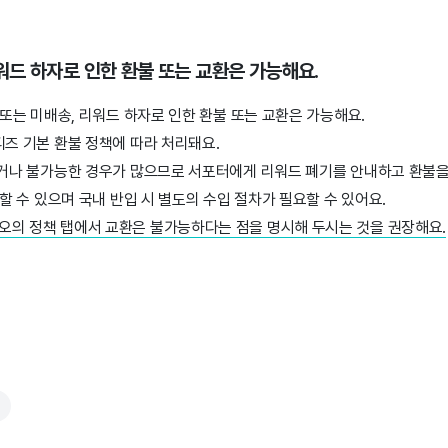
리워드 하자로 인한 환불 또는 교환은 가능해요.
 또는 미배송, 리워드 하자로 인한 환불 또는 교환은 가능해요.
즈 기본 환불 정책에 따라 처리돼요.
렵거나 불가능한 경우가 많으므로 서포터에게 리워드 폐기를 안내하고 환불을
할 수 있으며 국내 반입 시 별도의 수입 절차가 필요할 수 있어요.
의 정책 탭에서 교환은 불가능하다는 점을 명시해 두시는 것을 권장해요.