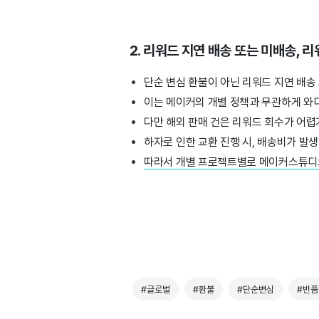
2. 리워드 지연 배송 또는 미배송, 
단순 변심 환불이 아닌 리워드 지연 배송
이는 메이커의 개별 정책과 무관하게 와디
다만 해외 판매 건은 리워드 회수가 어
하자로 인한 교환 진행 시, 배송비가 발생
따라서 개별 프로젝트별로 메이커스튜디오
#글로벌
#환불
#단순변심
#반품