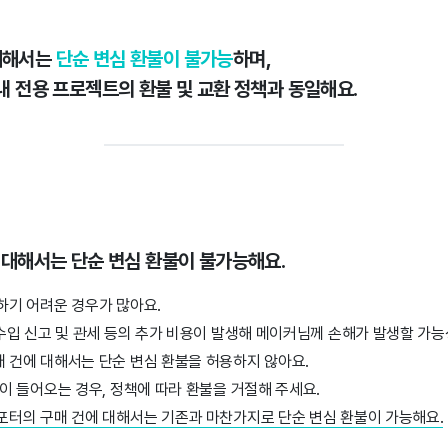
대해서는
단순 변심 환불이 불가능
하며,
국내 전용 프로젝트의 환불 및 교환 정책과 동일해요.
에 대해서는 단순 변심 환불이 불가능해요.
하기 어려운 경우가 많아요.
 수입 신고 및 관세 등의 추가 비용이 발생해 메이커님께 손해가 발생할 가능
 건에 대해서는 단순 변심 환불을 허용하지 않아요.
청이 들어오는 경우, 정책에 따라 환불을 거절해 주세요.
포터의 구매 건에 대해서는 기존과 마찬가지로 단순 변심 환불이 가능해요.