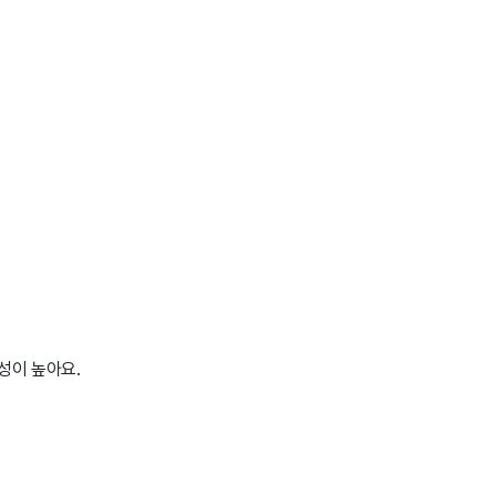
성이 높아요.