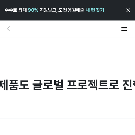
수수료 최대
90%
지원받고, 도전 응원해줄
내 편 찾기
 제품도 글로벌 프로젝트로 진