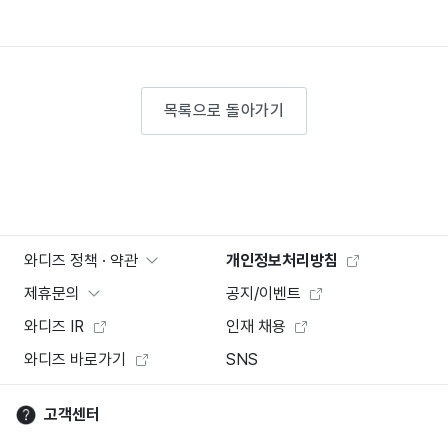
목록으로 돌아가기
와디즈 정책 · 약관
개인정보처리방침
제휴문의
공지/이벤트
와디즈 IR
인재 채용
와디즈 바로가기
SNS
고객센터