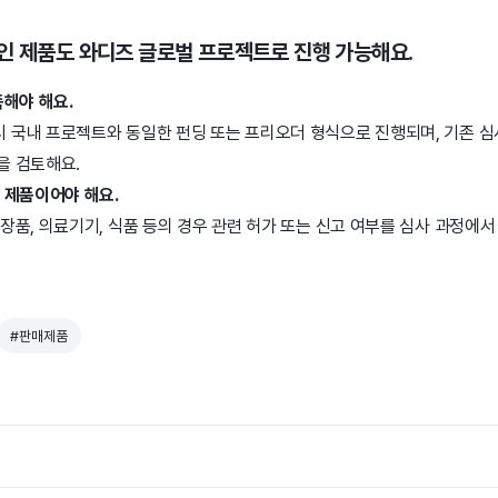
인 제품도 와디즈 글로벌 프로젝트로 진행 가능해요.
해야 해요.
 국내 프로젝트와 동일한 펀딩 또는 프리오더 형식으로 진행되며, 기존 심
을 검토해요.
 제품이어야 해요.
화장품, 의료기기, 식품 등의 경우 관련 허가 또는 신고 여부를 심사 과정에서
#판매제품