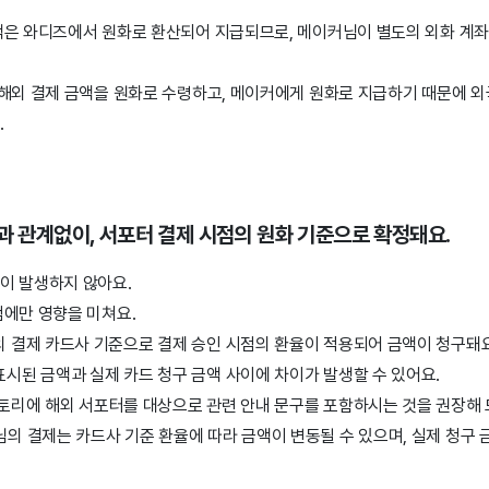
액은 와디즈에서 원화로 환산되어 지급되므로, 메이커님이 별도의 외화 계좌
 해외 결제 금액을 원화로 수령하고, 메이커에게 원화로 지급하기 때문에 
.
동과 관계없이, 서포터 결제 시점의 원화 기준으로 확정돼요.
이 발생하지 않아요.
점에만 영향을 미쳐요.
 결제 카드사 기준으로 결제 승인 시점의 환율이 적용되어 금액이 청구돼요
시된 금액과 실제 카드 청구 금액 사이에 차이가 발생할 수 있어요.
스토리에
해외 서포터를 대상으로 관련
안내 문구를 포함하시는 것을 권장해 
터님의 결제는 카드사 기준 환율에 따라 금액이 변동될 수 있으며, 실제 청구 