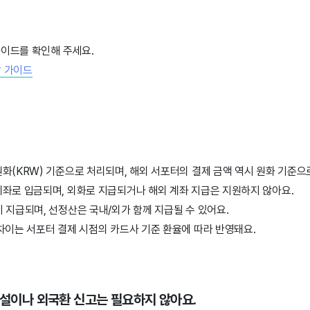
가이드를 확인해 주세요.
합 가이드
화(KRW) 기준으로 처리되며, 해외 서포터의 결제 금액 역시 원화 기준으
계좌로 입금되며, 외화로 지급되거나 해외 계좌 지급은 지원하지 않아요.
 지급되며, 선정산은 국내/외가 함께 지급될 수 있어요.
차이는 서포터 결제 시점의 카드사 기준 환율에 따라 반영돼요.
 개설이나 외국환 신고는 필요하지 않아요.