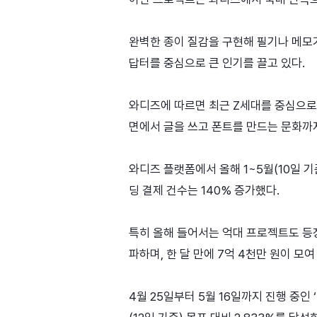
완벽한 종이 질감을 구현해 필기나 메모
답터를 중심으로 큰 인기를 끌고 있다.
와디즈에 따르면 최근 Z세대를 중심으로 
면에서 글을 쓰고 폰트를 만드는 문화까
와디즈 플랫폼에서 올해 1~5월(10일 기준
딩 결제 건수는 140% 증가했다.
특히 올해 들어서는 억대 프로젝트도 등장했
파하며, 한 달 만에 7억 4천만 원이 모여
4월 25일부터 5월 16일까지 진행 중