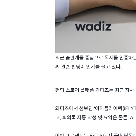
최근 출판계를 중심으로 독서를 인증하는 ‘
씨 관련 펀딩이 인기를 끌고 있다.
펀딩 스토어 플랫폼 와디즈는 최근 자사 
와디즈에서 선보인 '아이플라이텍(iFLYTE
고, 회의록 자동 작성 및 요약은 물론, AI
이번 프로젝트는 와디즈에서 국내 단독으로