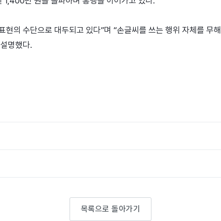
성한 1,400만 원을 돌파하며 흥행을 이어가고 있다.
표현의 수단으로 대두되고 있다”며 “손글씨를 쓰는 행위 자체를 무
 설명했다.
목록으로 돌아가기