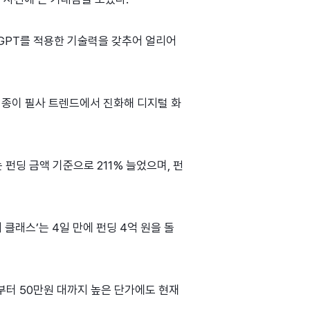
 GPT를 적용한 기술력을 갖추어 얼리어
, 종이 필사 트렌드에서 진화해 디지털 화
는 펀딩 금액 기준으로 211% 늘었으며, 펀
클래스’는 4일 만에 펀딩 4억 원을 돌
대부터 50만원 대까지 높은 단가에도 현재