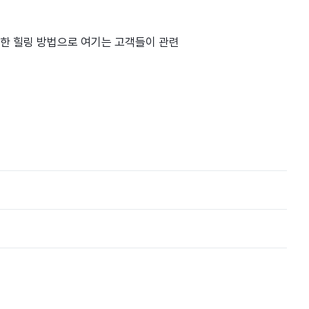
해한 힐링 방법으로 여기는 고객들이 관련