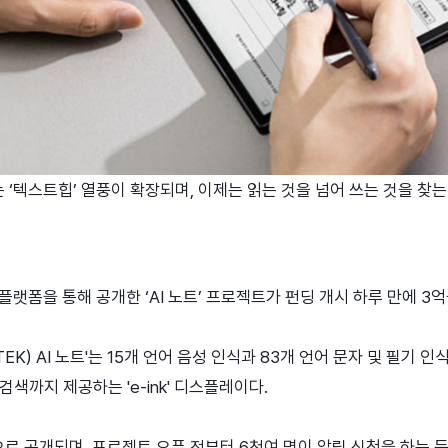
텍스트힙’ 열풍이 확장되며, 이제는 읽는 것을 넘어 쓰는 것을 찾는 ‘라이
플랫폼을 통해 공개한 ‘AI 노트’ 프로젝트가 펀딩 개시 하루 만에 3
K) AI 노트'는 15개 언어 음성 인식과 83개 언어 문자 및 필기 인
 검색까지 제공하는 'e-ink' 디스플레이다.
 공개되며, 프로젝트 오픈 전부터 6천여 명이 알림 신청을 하는 등