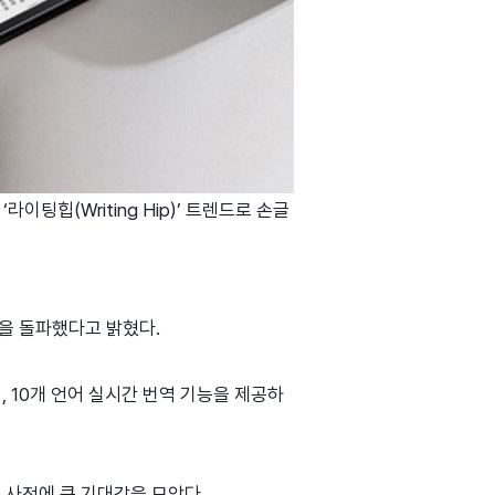
팅힙(Writing Hip)’ 트렌드로 손글
억을 돌파했다고 밝혔다.
식, 10개 언어 실시간 번역 기능을 제공하
 사전에 큰 기대감을 모았다.