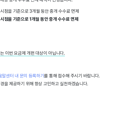
인 시점을 기준으로 3개월 동안 중개 수수료 면제
인 시점을 기준으로 1개월 동안 중개 수수료 면제
는 이번 요금제 개편 대상이 아닙니다.
움말센터 내 문의 등록하기
를 통해 접수해 주시기 바랍니다.
환경을 제공하기 위해 항상 고민하고 실천하겠습니다.