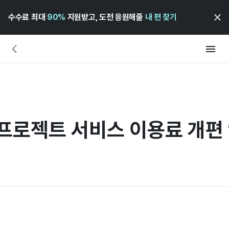
수수료 최대
90%
지원받고, 도전 응원해줄
내 편 찾기
 프로젝트 서비스 이용료 개편