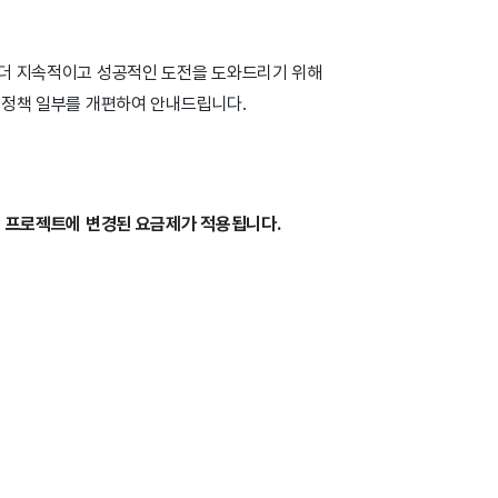
더 지속적이고 성공적인 도전을 도와드리기 위해
 정책 일부를 개편하여 안내드립니다.
개 프로젝트에 변경된 요금제가 적용됩니다.