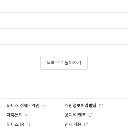
목록으로 돌아가기
와디즈 정책 · 약관
개인정보처리방침
제휴문의
공지/이벤트
와디즈 IR
인재 채용