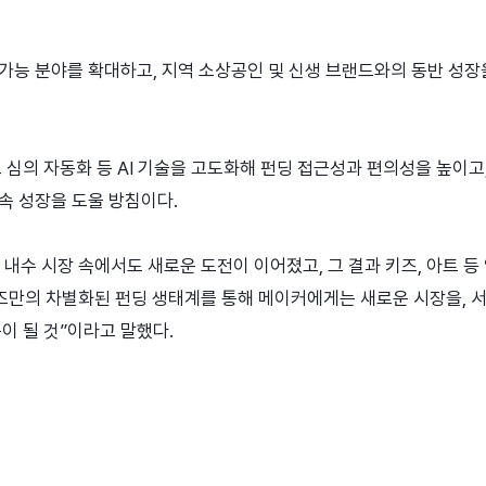
가능 분야를 확대하고, 지역 소상공인 및 신생 브랜드와의 동반 성장
고 심의 자동화 등 AI 기술을 고도화해 펀딩 접근성과 편의성을 높이고
속 성장을 도울 방침이다.
내수 시장 속에서도 새로운 도전이 이어졌고, 그 결과 키즈, 아트 등
즈만의 차별화된 펀딩 생태계를 통해 메이커에게는 새로운 시장을, 
이 될 것”이라고 말했다.