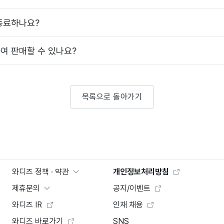
종료하나요?
여 판매할 수 있나요?
목록으로 돌아가기
와디즈 정책 · 약관
개인정보처리방침
제휴문의
공지/이벤트
와디즈 IR
인재 채용
와디즈 바로가기
SNS