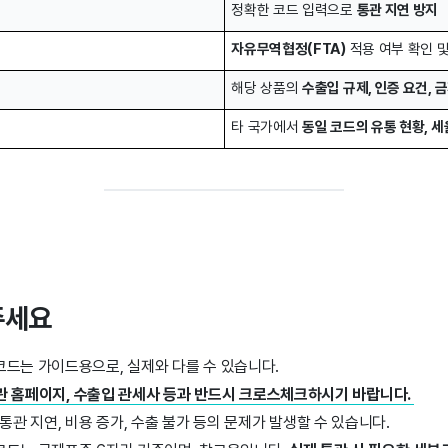
정확한 코드 입력으로 
통관 지연 방지
자유무역협정(FTA)
 적용 여부 확인 
해당 상품의 
수출입 규제, 인증 요건, 
타 국가에서 
동일 코드의 유통 현황, 세
주세요
코드는 가이드용으로, 실제와 다를 수 있습니다.
 세관 홈페이지, 수출입 관세사 등과 반드시 크로스체크하시기 바랍니다.
통관 지연, 비용 증가, 수출 불가 등의 문제가 발생할 수 있습니다.