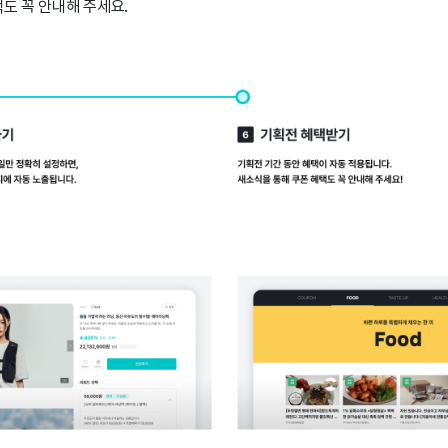
도 꼭 안내해 주세요.