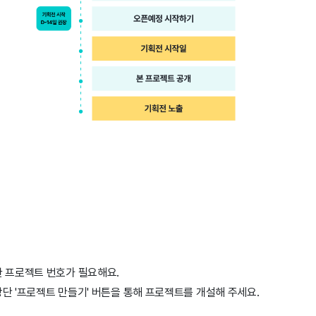
한 프로젝트 번호가 필요해요.
단 '프로젝트 만들기' 버튼을 통해 프로젝트를 개설해 주세요.