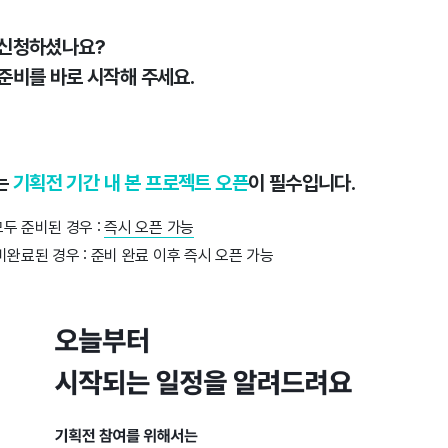
 신청하셨나요?
준비를 바로 시작해 주세요.
는
기획전 기간 내 본 프로젝트 오픈
이 필수입니다.
두 준비된 경우 :
즉시 오픈 가능
미완료된 경우 : 준비 완료 이후 즉시 오픈 가능