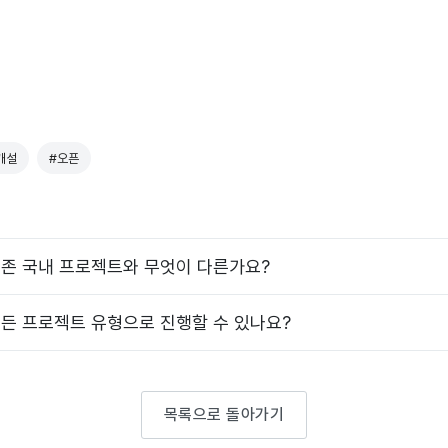
개설
#오픈
존 국내 프로젝트와 무엇이 다른가요?
든 프로젝트 유형으로 진행할 수 있나요?
목록으로 돌아가기