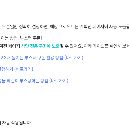
트 오픈일만 정확히 설정하면, 해당 프로젝트는 기획전 페이지에 자동 노출
높이는 방법, 부스터 쿠폰!
기획전 페이지
상단 전용 구좌에 노출
될 수 있어요. 아래 가이드를 확인해 보
2.3배 높이는 부스터 쿠폰 활용 방법 (바로가기)
 발행하기 (바로가기)
출을 확실히 부스팅하는 방법 (바로가기)
 자동 적용됩니다.