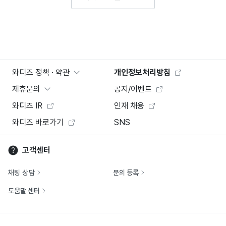
와디즈 정책 · 약관
개인정보처리방침
제휴문의
공지/이벤트
와디즈 IR
인재 채용
와디즈 바로가기
SNS
고객센터
채팅 상담
문의 등록
도움말 센터