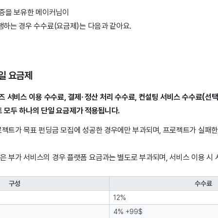
록증을 보유한 메이커님이
하는 경우 수수료(요금제)는 다음과 같아요.
단일 요금제
 서비스 이용 수수료, 결제· 정산 처리 수수료, 컨설팅 서비스 수수료(선
트 모두 하나의 단일 요금제가 적용됩니다.
로젝트가 목표 펀딩금 모집에 성공한 경우에만 부과되며, 프로젝트가 실패한
같은 부가 서비스의 경우 플랫폼 요금과는 별도로 부과되며, 서비스 이용 시
구성
수수료
12%
4% +99$