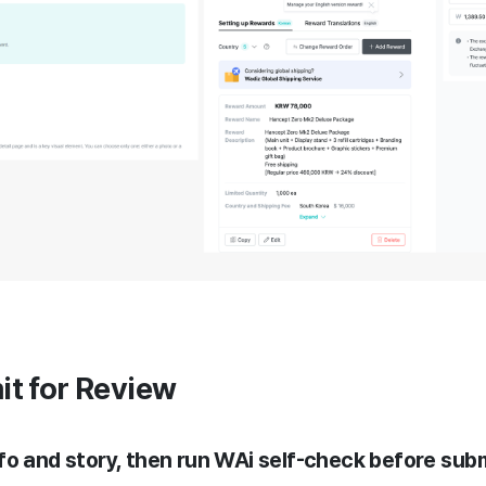
it for Review
t info and story, then run WAi self-check before sub