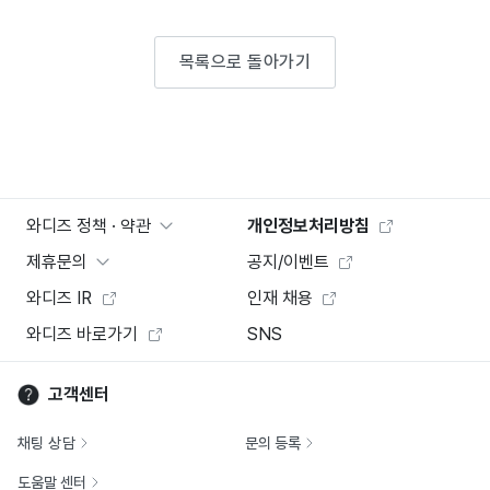
목록으로 돌아가기
와디즈 정책 · 약관
개인정보처리방침
제휴문의
공지/이벤트
와디즈 IR
인재 채용
와디즈 바로가기
SNS
고객센터
채팅 상담
문의 등록
도움말 센터