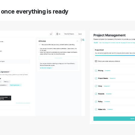
 once everything is ready