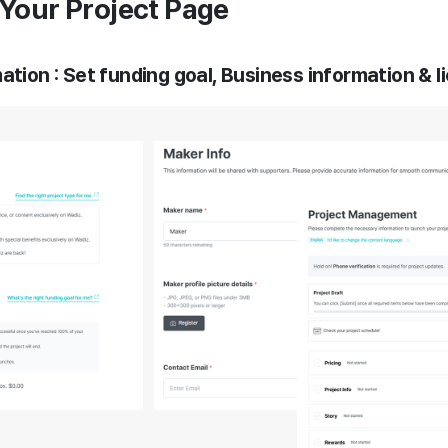
d Your Project Page
ation : Set funding goal, Business information & l