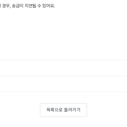
 경우, 송금이 지연될 수 있어요.
목록으로 돌아가기