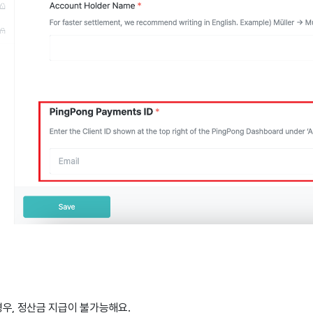
우, 정산금 지급이 불가능해요.