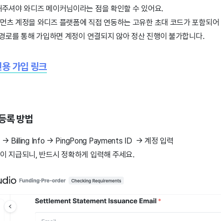
해주셔야 와디즈 메이커님이라는 점을 확인할 수 있어요.
먼츠 계정을 와디즈 플랫폼에 직접 연동하는 고유한 초대 코드가 포함되어 
 경로를 통해 가입하면 계정이 연결되지 않아 정산 진행이 불가합니다.
전용 가입 링크
등록 방법
illing Info → PingPong Payments ID → 계정 입력
이 지급되니, 반드시 정확하게 입력해 주세요.