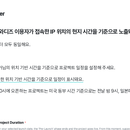
er
와디즈 이용자가 접속한 IP 위치의 현지 시간을 기준으로 노출
터 모두 동일해요.
님의 위치 기반 시간을 기준으로 프로젝트 일정을 설정해 주세요.
속한 위치 기반 시간을 기준으로 일정이 표시돼요.
10시에 오픈하는 프로젝트는 미국 동부 시간 기준으로는 전날 밤 9시, 일본