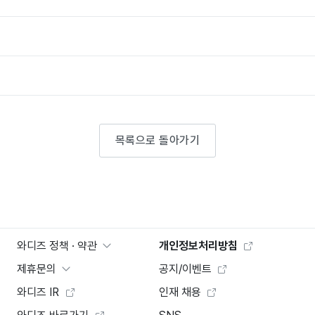
목록으로 돌아가기
와디즈 정책 · 약관
개인정보처리방침
제휴문의
공지/이벤트
와디즈 IR
인재 채용