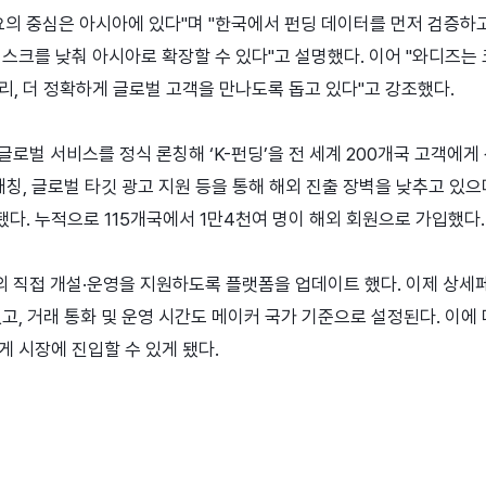
의 중심은 아시아에 있다"며 "한국에서 펀딩 데이터를 먼저 검증하고,
리스크를 낮춰 아시아로 확장할 수 있다"고 설명했다. 이어 "와디즈는
리, 더 정확하게 글로벌 고객을 만나도록 돕고 있다"고 강조했다.
글로벌 서비스를 정식 론칭해 ‘K-펀딩’을 전 세계 200개국 고객에게 
매칭, 글로벌 타깃 광고 지원 등을 통해 해외 진출 장벽을 낮추고 있으
다. 누적으로 115개국에서 1만4천여 명이 해외 회원으로 가입했다.
의 직접 개설·운영을 지원하도록 플랫폼을 업데이트 했다. 이제 상세
고, 거래 통화 및 운영 시간도 메이커 국가 기준으로 설정된다. 이에 
게 시장에 진입할 수 있게 됐다.