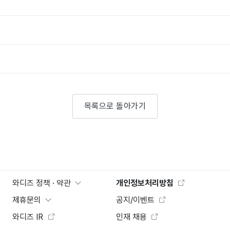
목록으로 돌아가기
와디즈 정책 · 약관
개인정보처리방침
제휴문의
공지/이벤트
와디즈 IR
인재 채용