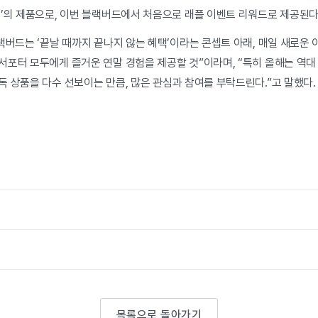
션’의 제품으로, 이번 블랙버드에서 처음으로 래플 이벤트 리워드로 제공된다
버드는 ‘끝날 때까지 끝나지 않는 혜택’이라는 콘셉트 아래, 매일 새로운
서포터 모두에게 즐거운 연말 경험을 제공할 것”이라며, “특히 올해는 역대
 상품을 다수 선보이는 만큼, 많은 관심과 참여를 부탁드린다.”고 말했다.
목록으로 돌아가기