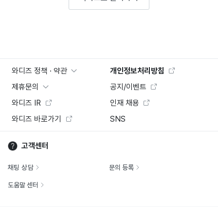
와디즈 정책 · 약관
개인정보처리방침
제휴문의
공지/이벤트
와디즈 IR
인재 채용
와디즈 바로가기
SNS
고객센터
채팅 상담
문의 등록
도움말 센터