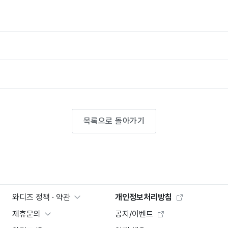
목록으로 돌아가기
와디즈 정책 · 약관
개인정보처리방침
제휴문의
공지/이벤트