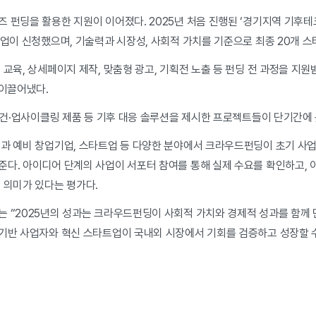
 펀딩을 활용한 지원이 이어졌다. 2025년 처음 진행된 ‘경기지역 기후
기업이 신청했으며, 기술력과 시장성, 사회적 가치를 기준으로 최종 20개 
교육, 상세페이지 제작, 맞춤형 광고, 기획전 노출 등 펀딩 전 과정을 지원
 이끌어냈다.
비건·업사이클링 제품 등 기후 대응 솔루션을 제시한 프로젝트들이 단기간에 
과 예비 창업기업, 스타트업 등 다양한 분야에서 크라우드펀딩이 초기 사
준다. 아이디어 단계의 사업이 서포터 참여를 통해 실제 수요를 확인하고, 
 의미가 있다는 평가다.
 “2025년의 성과는 크라우드펀딩이 사회적 가치와 경제적 성과를 함께 
 기반 사업자와 혁신 스타트업이 국내외 시장에서 기회를 검증하고 성장할 