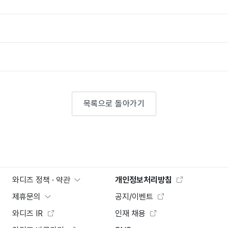
목록으로 돌아가기
와디즈 정책 · 약관
개인정보처리방침
제휴문의
공지/이벤트
와디즈 IR
인재 채용