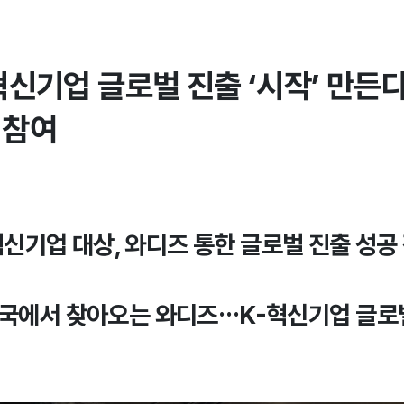
혁신기업 글로벌 진출 ‘시작’ 만든다
 참여
S 혁신기업 대상, 와디즈 통한 글로벌 진출 성공
개국에서 찾아오는 와디즈…K-혁신기업 글로