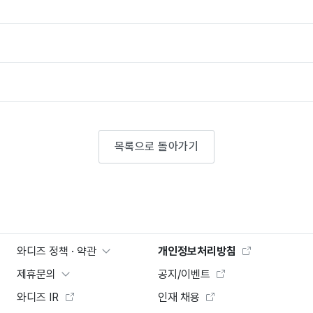
목록으로 돌아가기
와디즈 정책 · 약관
개인정보처리방침
제휴문의
공지/이벤트
와디즈 IR
인재 채용