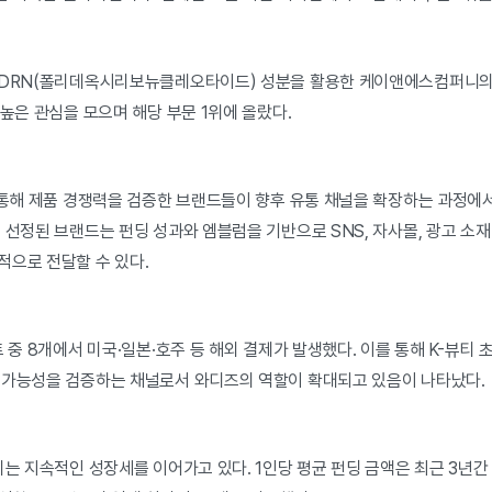
DRN(폴리데옥시리보뉴클레오타이드) 성분을 활용한 케이앤에스컴퍼니의 ‘
 높은 관심을 모으며 해당 부문 1위에 올랐다.
 통해 제품 경쟁력을 검증한 브랜드들이 향후 유통 채널을 확장하는 과정에
 선정된 브랜드는 펀딩 성과와 엠블럼을 기반으로 SNS, 자사몰, 광고 소
적으로 전달할 수 있다.
 중 8개에서 미국·일본·호주 등 해외 결제가 발생했다. 이를 통해 K-뷰티
 가능성을 검증하는 채널로서 와디즈의 역할이 확대되고 있음이 나타났다.
는 지속적인 성장세를 이어가고 있다. 1인당 평균 펀딩 금액은 최근 3년간 