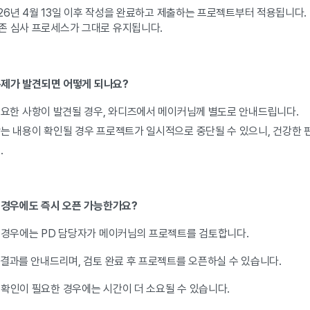
026년 4월 13일 이후 작성을 완료하고 제출하는 프로젝트부터 적용됩니다.
존 심사 프로세스가 그대로 유지됩니다.
 문제가 발견되면 어떻게 되나요?
필요한 사항이 발견될 경우, 와디즈에서 메이커님께 별도로 안내드립니다.
않는 내용이 확인될 경우 프로젝트가 일시적으로 중단될 수 있으니, 건강한 
.
한 경우에도 즉시 오픈 가능한가요?
 경우에는 PD 담당자가 메이커님의 프로젝트를 검토합니다.
 결과를 안내드리며, 검토 완료 후 프로젝트를 오픈하실 수 있습니다.
 확인이 필요한 경우에는 시간이 더 소요될 수 있습니다.