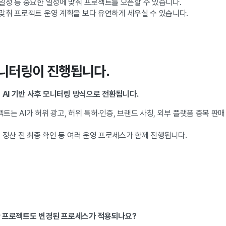
일정 등 중요한 일정에 맞춰 프로젝트를 오픈할 수 있습니다.
맞춰 프로젝트 운영 계획을 보다 유연하게 세우실 수 있습니다.
 모니터링이 진행됩니다.
 AI 기반 사후 모니터링 방식으로 전환됩니다.
는 AI가 허위 광고, 허위 특허·인증, 브랜드 사칭, 외부 플랫폼 중복 판
 정산 전 최종 확인 등 여러 운영 프로세스가 함께 진행됩니다.
출한 프로젝트도 변경된 프로세스가 적용되나요?