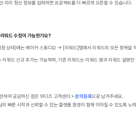
안 미리 정산 정보를 입력하면 프로젝트를 더 빠르게 오픈할 수 있습니다.
도 리워드 수정이 가능한가요?
정 상태)에는 메이커 스튜디오 → [리워드]탭에서 리워드의 모든 항목을 
는 리워드 신규 추가는 가능하며, 기존 리워드는 리워드 명과 리워드 설명만
련하여 궁금하신 점은 와디즈 고객센터 >
문의등록
으로 남겨주세요.
의 빠른 시작과 신뢰할 수 있는 플랫폼 환경이 함께 이어질 수 있도록 노