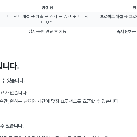
변경 전
변
프로젝트 개설 → 제출 → 심사 → 승인 → 프로젝
프로젝트 개설 → 프로젝
트 오픈
심사·승인 완료 후 가능
즉시 원하는
집니다.
 수 있습니다.
필요가 없습니다.
순간, 원하는 날짜와 시간에 맞춰 프로젝트를 오픈할 수 있습니다.
 수 있습니다.