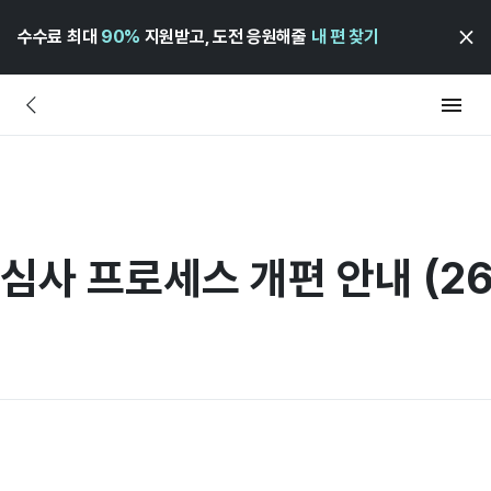
수수료 최대
90%
지원받고, 도전 응원해줄
내 편 찾기
심사 프로세스 개편 안내 (26.