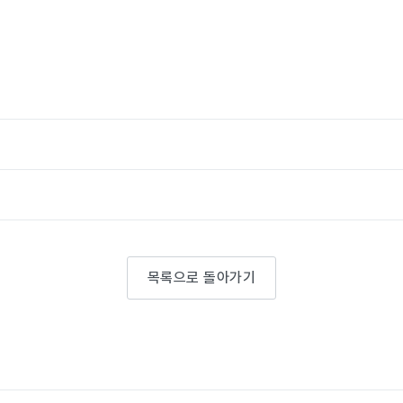
목록으로 돌아가기