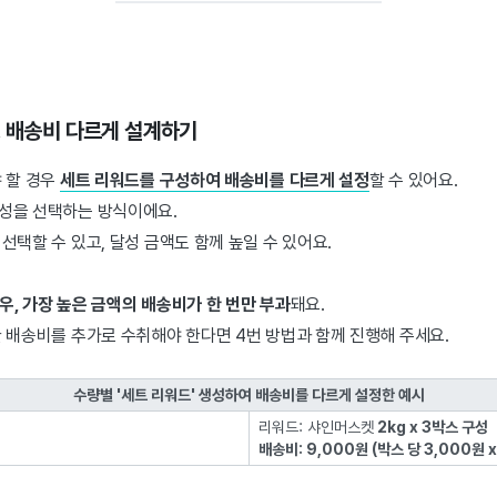
후, 배송비 다르게 설계하기
 할 경우
세트 리워드를 구성하여 배송비를 다르게 설정
할 수 있어요.
구성을 선택하는 방식이에요.
선택할 수 있고, 달성 금액도 함께 높일 수 있어요.
우, 가장 높은 금액의 배송비가 한 번만 부과
돼요.
한 배송비를 추가로 수취해야 한다면 4번 방법과 함께 진행해 주세요.
수량별 '세트 리워드' 생성하여 배송비를 다르게 설정한 예시
리워드: 샤인머스켓
2kg x 3박스 구성
배송비: 9,000원 (박스 당 3,000원 x