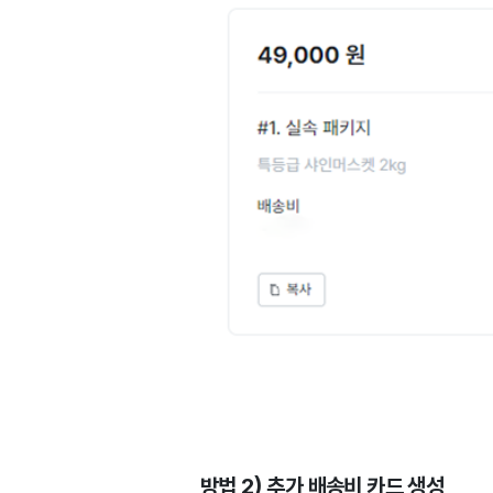
방법 2) 추가 배송비 카드 생성