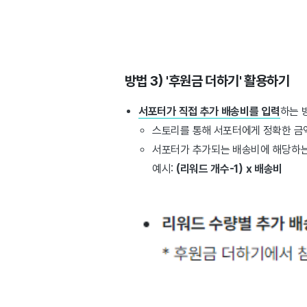
방법 3) '후원금 더하기' 활용하기
서포터가 직접 추가 배송비를 입력
하는 
스토리를 통해 서포터에게 정확한 금
서포터가 추가되는 배송비에 해당하는 
예시:
(리워드 개수-1) x 배송비