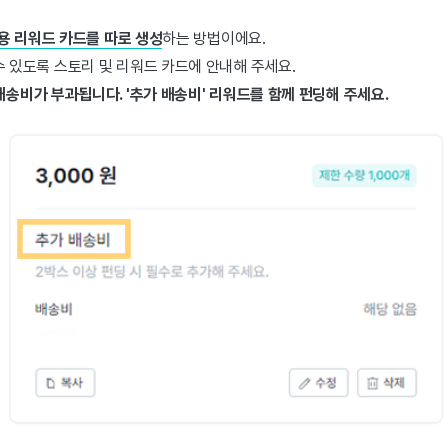
전용 리워드 카드를 따로 생성
하는 방법이에요.
 있도록 스토리 및 리워드 카드에 안내해 주세요.
배송비가 부과됩니다. '추가 배송비' 리워드를 함께 펀딩해 주세요.