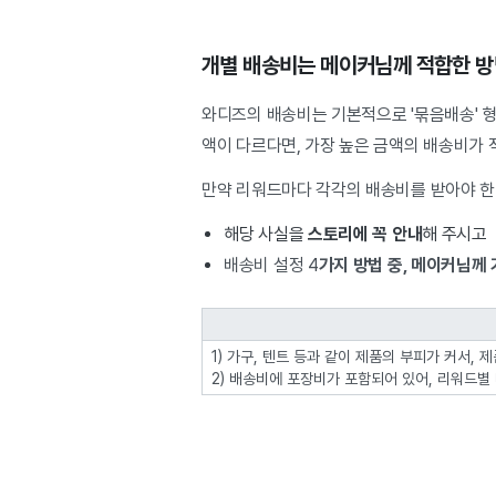
개별 배송비는 메이커님께 적합한 방
와디즈의 배송비는 기본적으로 '묶음배송' 
액이 다르다면, 가장 높은 금액의 배송비가 
만약 리워드마다 각각의 배송비를 받아야 
해당 사실을
스토리에 꼭 안내
해 주시고
배송비 설정 4
가지 방법 중, 메이커님께
1) 가구, 텐트 등과 같이 제품의 부피가 커서,
2) 배송비에 포장비가 포함되어 있어, 리워드별