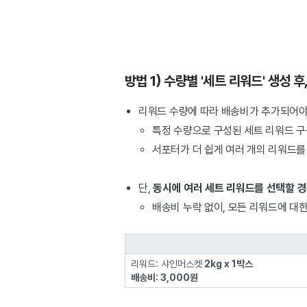
방법 1) 수량별 '세트 리워드' 생성 
리워드 수량에 따라 배송비가 추가되어야
특정 수량으로 구성된 세트 리워드 
서포터가 더 쉽게 여러 개의 리워드를 
단,
동시에 여러 세트 리워드를 선택할 경
배송비 누락 없이, 모든 리워드에 대
리워드: 샤인머스켓
2kg x 1박스
배송비: 3,000원