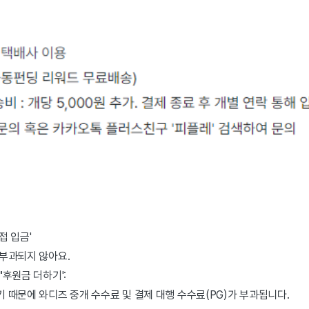
접 입금'
부과되지 않아요.
'
후원금 더하기':
 때문에 와디즈 중개 수수료 및 결제 대행 수수료(PG)가 부과됩니다.