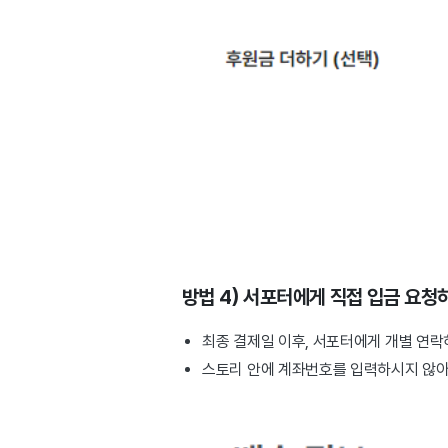
방법 4) 서포터에게 직접 입금 요청
최종 결제일 이후, 서포터에게 개별 연락
스토리 안에 계좌번호를 입력하시지 않아