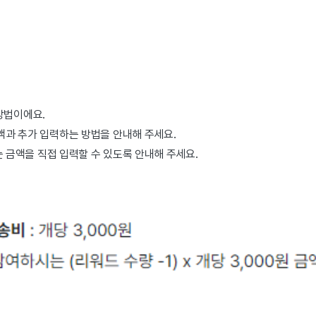
방법이에요.
액과 추가 입력하는 방법을 안내해 주세요.
금액을 직접 입력할 수 있도록 안내해 주세요.