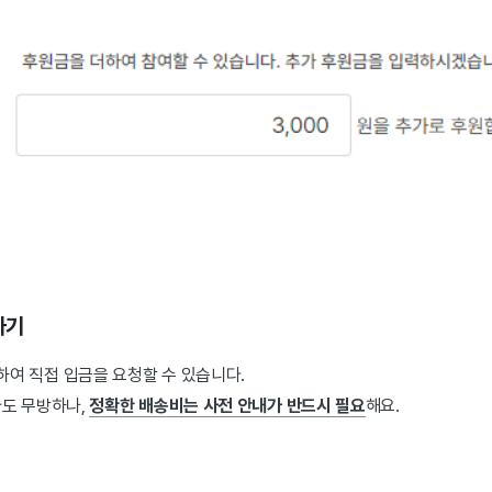
하기
하여 직접 입금을 요청할 수 있습니다.
도 무방하나,
정확한 배송비는 사전 안내
가 반드시 필요
해요.