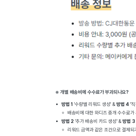
※ 개별 배송비에 수수료가 부과되나요?
방법 1
'수량별 리워드 생성' &
방법 4 '
직
배송비에 대한 와디즈 중개 수수료가 
방법 2
'추가 배송비 카드 생성' &
방법
3 
리워드 금액과 같은 조건으로 결제되기