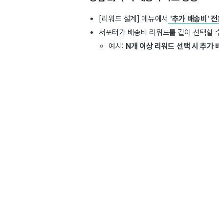
[리워드 설계] 메뉴에서
'추가 배송비' 
서포터가 배송비 리워드를 같이 선택할 수
예시:
N개 이상 리워드 선택 시 추가 