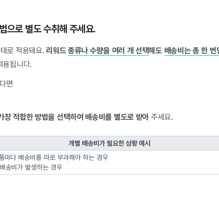
법으로 별도 수취해 주세요.
형태로 적용돼요.
리워드
종류나 수량을 여러 개 선택
해도
배송비는 총 한 번
적용됩니다.
한다면
 가장 적합한 방법을 선택하여 배송비를 별도로 받아
주세요.
개별 배송비가 필요한 상황 예시
 제품마다 배송비를 따로 부과해야 하는 경우
 배송비가 발생하는 경우