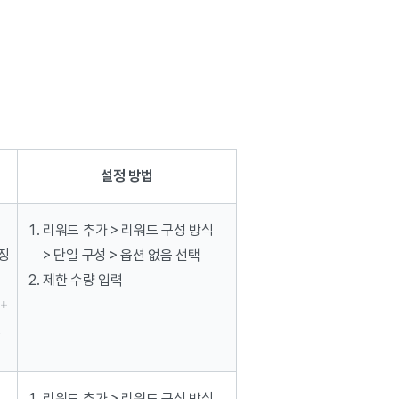
설정 방법
리워드 추가 > 리워드 구성 방식
렌징
> 단일 구성 > 옵션 없음 선택
제한 수량 입력
+
핑
리워드 추가 > 리워드 구성 방식