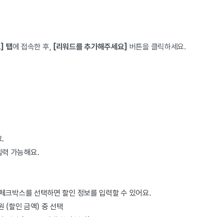
] 탭
에 접속한 후,
[리워드를 추가해주세요]
버튼을 클릭하세요.
.
입력 가능해요.
체크박스를 선택하면 할인 정보를 입력할 수 있어요.
 원 (할인 금액) 중 선택