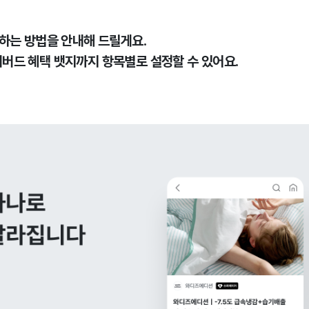
하는 방법을 안내해 드릴게요.
얼리버드 혜택 뱃지까지 항목별로 설정할 수 있어요.