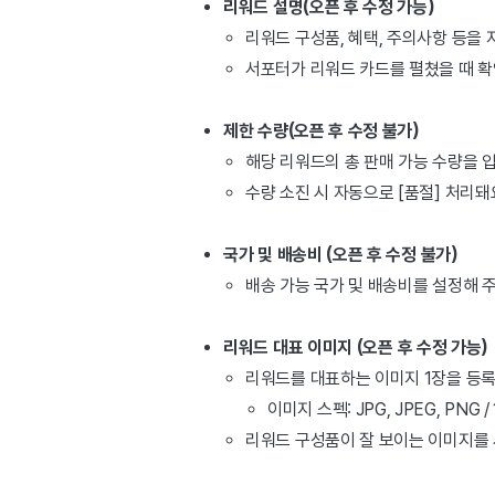
리워드 설명(오픈 후 수정 가능)
리워드 구성품, 혜택, 주의사항 등을
서포터가 리워드 카드를 펼쳤을 때 확
제한 수량(오픈 후 수정 불가)
해당 리워드의 총 판매 가능 수량을 
수량 소진 시 자동으로 [품절] 처리돼
국가 및 배송비 (오픈 후 수정 불가)
배송 가능 국가 및 배송비를 설정해 
리워
드 대표 이미지
(오픈 후 수정 가능)
리워드를 대표하는 이미지 1장을 등록할
이미지 스펙: JPG, JPEG, PNG 
리워드 구성품이 잘 보이는 이미지를 