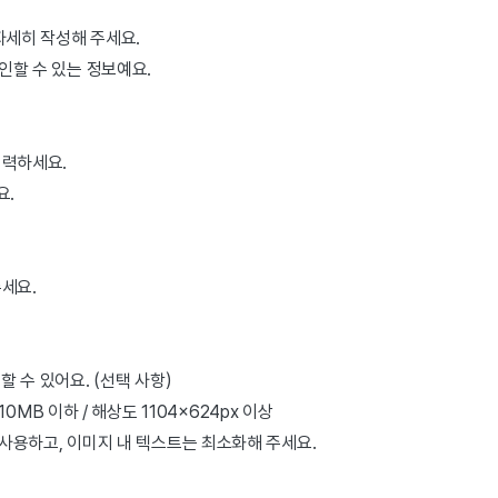
 자세히 작성해 주세요.
인할 수 있는 정보예요.
입력하세요.
요.
주세요.
 수 있어요. (선택 사항)
/ 10MB 이하 / 해상도 1104×624px 이상
사용하고, 이미지 내 텍스트는 최소화해 주세요.