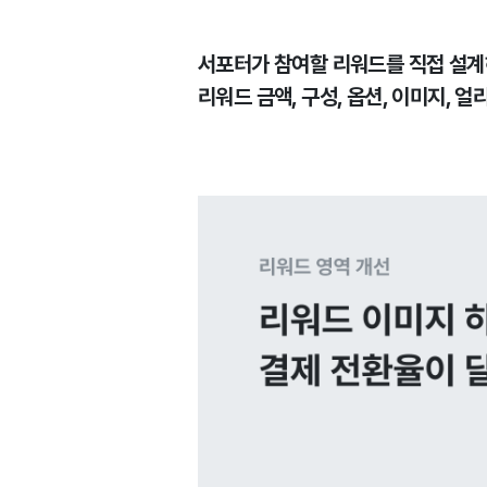
서포터가 참여할 리워드를 직접 설계
리워드 금액, 구성, 옵션, 이미지, 