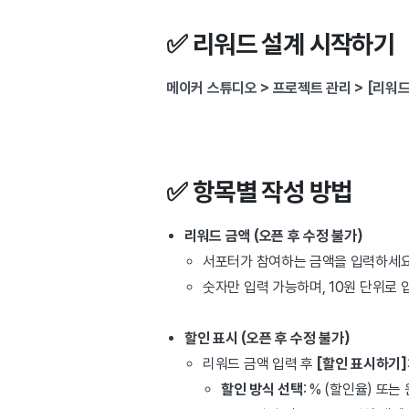
✅ 리워드 설계 시작하기
메이커 스튜디오 > 프로젝트 관리 > [리워드
✅ 항목별 작성 방법
리워드 금액 (오픈 후 수정 불가)
서포터가 참여하는 금액을 입력하세요
숫자만 입력 가능하며, 10원 단위로 
할인 표시 (오픈 후 수정 불가)
리워드 금액 입력 후
[할인 표시하기]
할인 방식 선택
: % (할인율) 또는