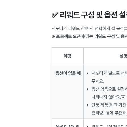
✅ 리워드 구성 및 옵션 
서포터가 리워드 참여 시 선택하게 될 옵션을
※ 프로젝트 오픈 후에는 리워드 구성 및 옵
유형
설명
옵션이
없을 때
서포터가 별도로 선
주세요.
옵션 없음으로 설정하
나타나지 않아요.💡
단품 제품(테크·가전)
홈리빙) 등에 추천해
옵션이
1개 있
리워드 구성 제품이 