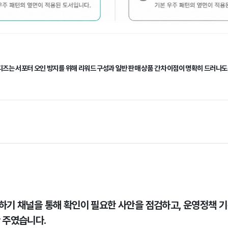
디즈는 서포터 오인 방지를 위해 리워드 구성과 일반 판매 상품 간 차이점이 명확히 드러나
하기 채널을 통해 확인이 필요한 사안을 점검하고, 운영정책 기준
 주였습니다.