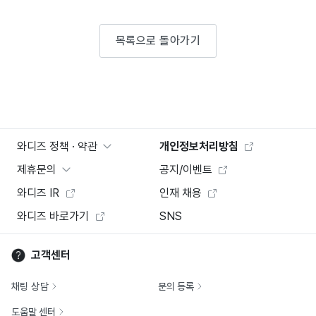
목록으로 돌아가기
와디즈 정책 · 약관
개인정보처리방침
제휴문의
공지/이벤트
와디즈 IR
인재 채용
와디즈 바로가기
SNS
고객센터
채팅 상담
문의 등록
도움말 센터