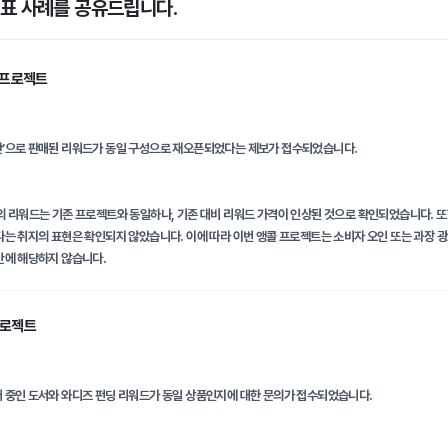
대표 사례를 공유드립니다.
콜 프로젝트
판’으로 판매된 리워드가 동일 구성으로 재오픈되었다는 제보가 접수되었습니다.
의 리워드는 기존 프로젝트와 동일하나, 기존 대비 리워드 가격이 인상된 것으로 확인되었습니다. 또
다는 취지의 표현은 확인되지 않았습니다. 이에 따라 이번 앵콜 프로젝트는 소비자 오인 또는 과장 광
반에 해당하지 않습니다.
프로젝트
 중인 도서와 와디즈 펀딩 리워드가 동일 상품인지에 대한 문의가 접수되었습니다.