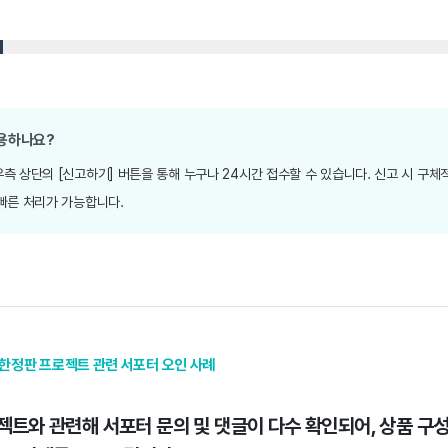
용하나요?
측 상단의 [신고하기] 버튼을 통해 누구나 24시간 접수할 수 있습니다. 신고 시 구체
빠른 처리가 가능합니다.
— 한정판 프로젝트 관련 서포터 오인 사례
트와 관련해 서포터 문의 및 댓글이 다수 확인되어, 상품 구성