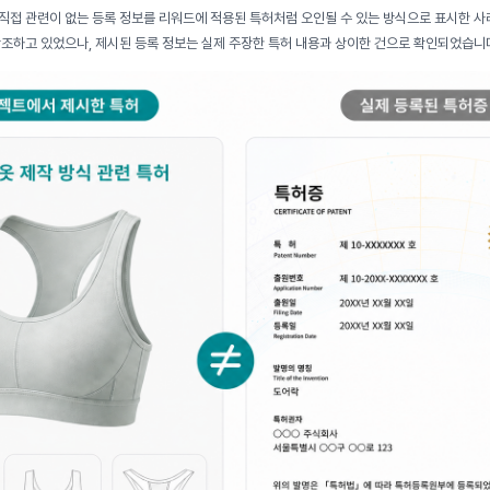
직접 관련이 없는 등록 정보를 리워드에 적용된 특허처럼 오인될 수 있는 방식으로 표시한 사
강조하고 있었으나, 제시된 등록 정보는 실제 주장한 특허 내용과 상이한 건으로 확인되었습니