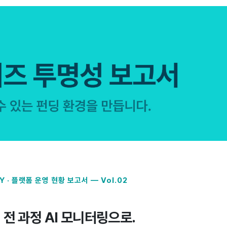
Y · 플랫폼 운영 현황 보고서 — Vol.02
전 과정 AI 모니터링으로.