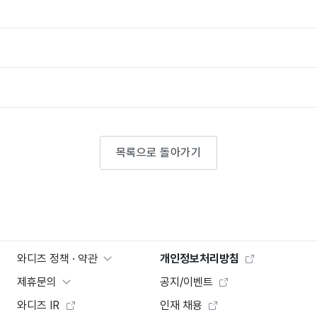
목록으로 돌아가기
와디즈 정책 · 약관
개인정보처리방침
제휴문의
공지/이벤트
와디즈 IR
인재 채용