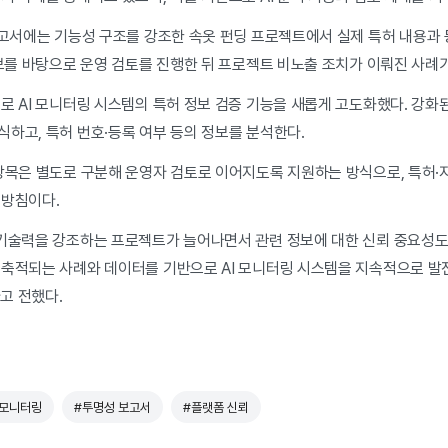
보고서에는 기능성 구조를 강조한 속옷 펀딩 프로젝트에서 실제 특허 내용과 
제보를 바탕으로 운영 검토를 진행한 뒤 프로젝트 비노출 조치가 이뤄진 사례가
로 AI 모니터링 시스템의 특허 정보 검증 기능을 새롭게 고도화했다. 강화
하고, 특허 번호·등록 여부 등의 정보를 분석한다.
항목은 별도로 구분해 운영자 검토로 이어지도록 지원하는 방식으로, 특허
 방침이다.
기술력을 강조하는 프로젝트가 늘어나면서 관련 정보에 대한 신뢰 중요성도 
 축적되는 사례와 데이터를 기반으로 AI 모니터링 시스템을 지속적으로 발
고 전했다.
I 모니터링
#투명성 보고서
#플랫폼 신뢰